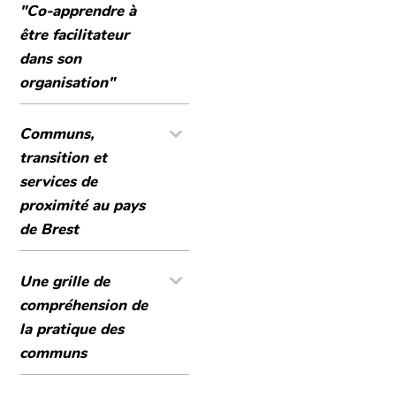
"Co-apprendre à
être facilitateur
dans son
organisation"
Communs,
transition et
services de
proximité au pays
de Brest
Une grille de
compréhension de
la pratique des
communs