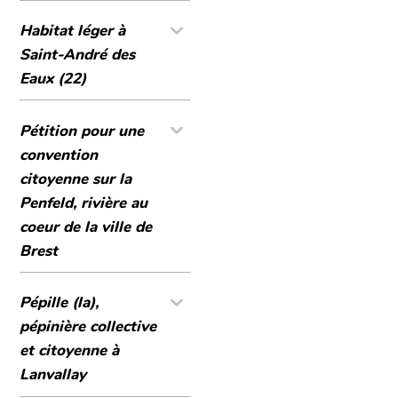
Habitat léger à
Saint-André des
Eaux (22)
Pétition pour une
convention
citoyenne sur la
Penfeld, rivière au
coeur de la ville de
Brest
Pépille (la),
pépinière collective
et citoyenne à
Lanvallay