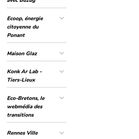
avec Buzug
Ecoop, énergie
citoyenne du
Ponant
Maison Glaz
Konk Ar Lab -
Tiers-Lieux
Eco-Bretons, le
webmédia des
transitions
Rennes Ville