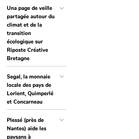
Una page de veille
partagée autour du
climat et de la
transition
écologique sur
Riposte Créative
Bretagne
Segal, la monnaie
locale des pays de
Lorient, Quimperlé
et Concarneau
Plessé (près de
Nantes) aide les
paysans à