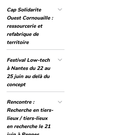
Cap Solidarite
Ouest Cornouaille :
ressourcerie et
refabrique de
territoire
Festival Low-tech
à Nantes du 22 au
25 juin au delà du
concept
Rencontre :
Recherche en tiers-
lieux / tiers-lieux
en recherche le 21
juin à Rennes