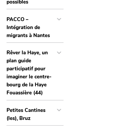
possibles
PACCO –
Intégration de
migrants à Nantes
Rêver la Haye, un
plan guide
participatif pour
imaginer le centre-
bourg de la Haye
Fouassière (44)
Petites Cantines
(les), Bruz