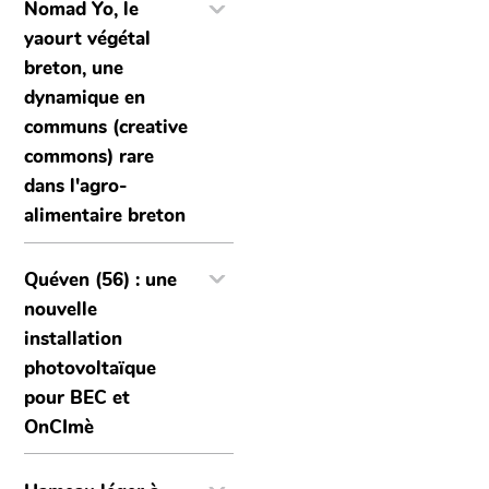
Nomad Yo, le
yaourt végétal
breton, une
dynamique en
communs (creative
commons) rare
dans l'agro-
alimentaire breton
Quéven (56) : une
nouvelle
installation
photovoltaïque
pour BEC et
OnCImè