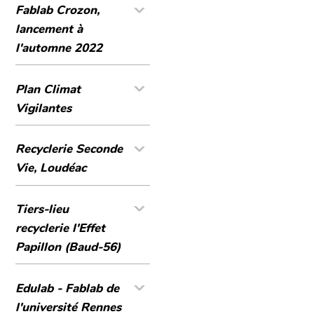
Fablab Crozon,
lancement à
l'automne 2022
Plan Climat
Vigilantes
Recyclerie Seconde
Vie, Loudéac
Tiers-lieu
recyclerie l'Effet
Papillon (Baud-56)
Edulab - Fablab de
l'université Rennes