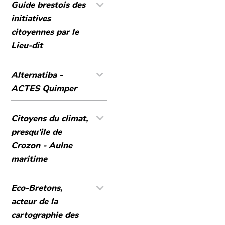
Guide brestois des
initiatives
citoyennes par le
Lieu-dit
Alternatiba -
ACTES Quimper
Citoyens du climat,
presqu'ile de
Crozon - Aulne
maritime
Eco-Bretons,
acteur de la
cartographie des