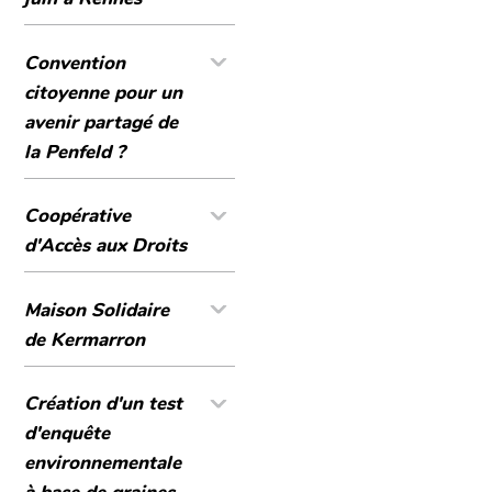
Convention
citoyenne pour un
avenir partagé de
la Penfeld ?
Coopérative
d'Accès aux Droits
Maison Solidaire
de Kermarron
Création d'un test
d'enquête
environnementale