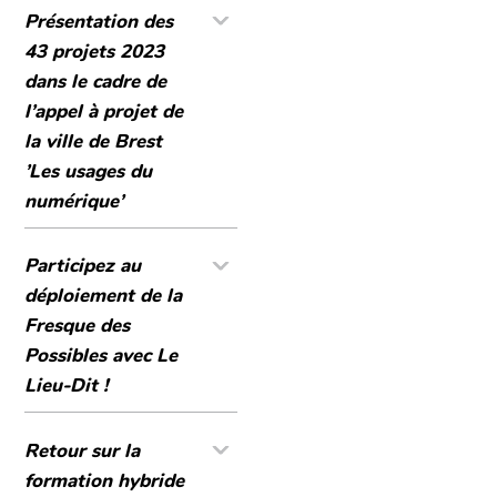
Présentation des
43 projets 2023
dans le cadre de
l’appel à projet de
la ville de Brest
’Les usages du
numérique’
Participez au
déploiement de la
Fresque des
Possibles avec Le
Lieu-Dit !
Retour sur la
formation hybride