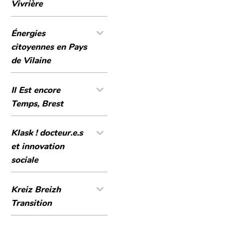
Vivrière
Énergies
citoyennes en Pays
de Vilaine
Il Est encore
Temps, Brest
Klask ! docteur.e.s
et innovation
sociale
Kreiz Breizh
Transition