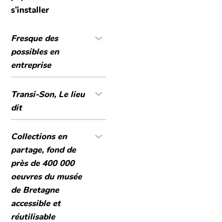
s’installer
Fresque des
possibles en
entreprise
Transi-Son, Le lieu
dit
Collections en
partage, fond de
près de 400 000
oeuvres du musée
de Bretagne
accessible et
réutilisable