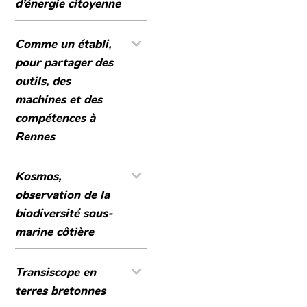
d’énergie citoyenne
Comme un établi,
pour partager des
outils, des
machines et des
compétences à
Rennes
Kosmos,
observation de la
biodiversité sous-
marine côtière
Transiscope en
terres bretonnes​