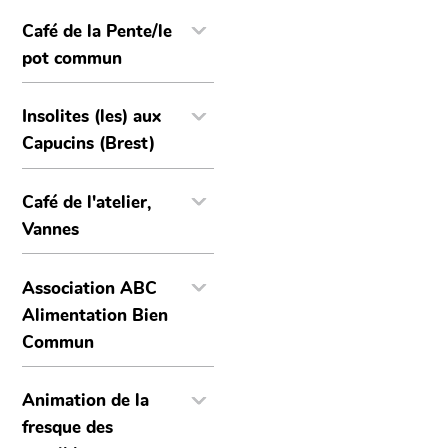
Café de la Pente/le
pot commun
Insolites (les) aux
Capucins (Brest)
Café de l'atelier,
Vannes
Association ABC
Alimentation Bien
Commun
Animation de la
fresque des