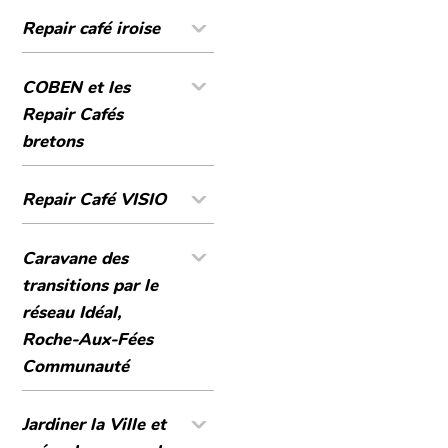
Repair café iroise
COBEN et les
Repair Cafés
bretons
Repair Café VISIO
Caravane des
transitions par le
réseau Idéal,
Roche-Aux-Fées
Communauté
Jardiner la Ville et