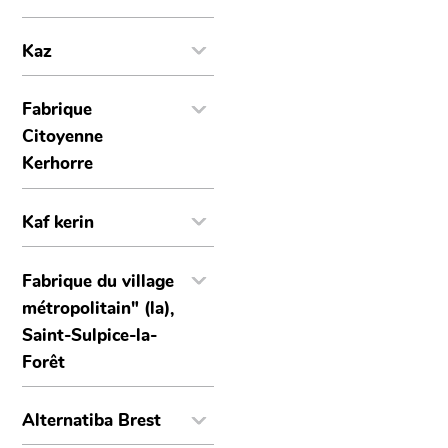
Kaz
Fabrique
Citoyenne
Kerhorre
Kaf kerin
Fabrique du village
métropolitain" (la),
Saint-Sulpice-la-
Forêt
Alternatiba Brest