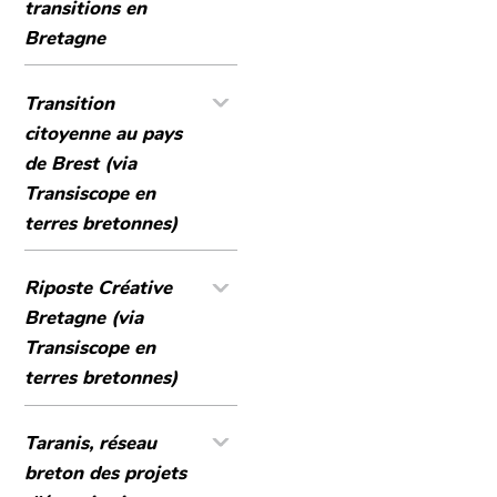
transitions en
Bretagne
Transition
citoyenne au pays
de Brest (via
Transiscope en
terres bretonnes)
Riposte Créative
Bretagne (via
Transiscope en
terres bretonnes)
Taranis, réseau
breton des projets