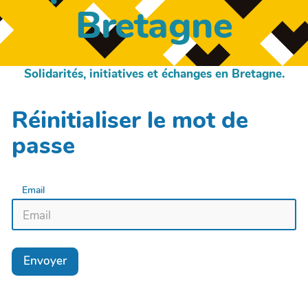
Bretagne
Solidarités, initiatives et échanges en Bretagne.
Réinitialiser le mot de
passe
Email
Envoyer