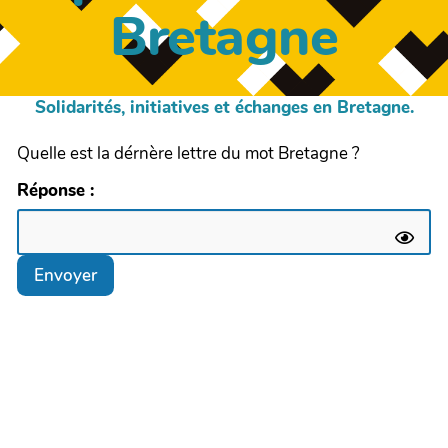
Bretagne
Solidarités, initiatives et échanges en Bretagne.
Quelle est la dérnère lettre du mot Bretagne ?
Réponse :
Envoyer