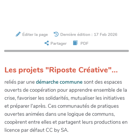
Éditer la page
Dernière édition : 17 Feb 2026
Partager
PDF