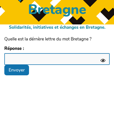
Bretagne
Solidarités, initiatives et échanges en Bretagne.
Quelle est la dérnère lettre du mot Bretagne ?
Réponse :
Envoyer