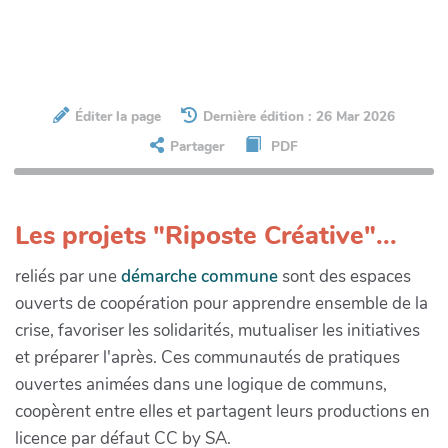
Éditer la page
Dernière édition : 26 Mar 2026
Partager
PDF