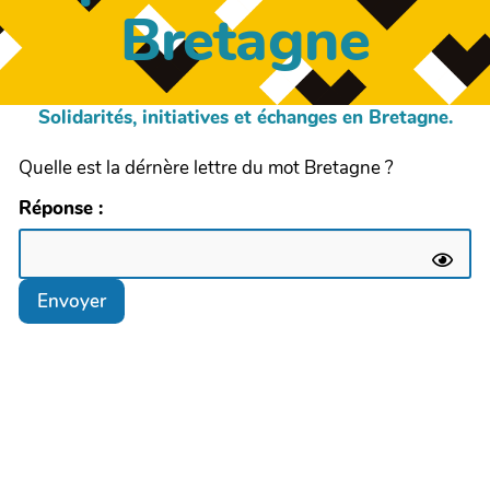
Bretagne
Solidarités, initiatives et échanges en Bretagne.
Quelle est la dérnère lettre du mot Bretagne ?
Réponse :
Envoyer