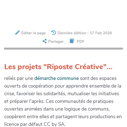
Éditer la page
Dernière édition : 17 Feb 2026
Partager
PDF