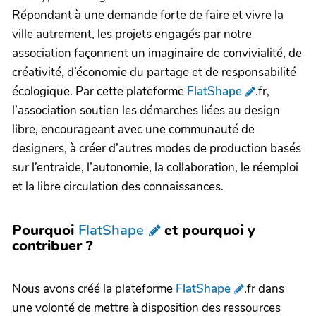
Répondant à une demande forte de faire et vivre la
ville autrement, les projets engagés par notre
association façonnent un imaginaire de convivialité, de
créativité, d’économie du partage et de responsabilité
écologique. Par cette plateforme
FlatShape
.fr,
l’association soutien les démarches liées au design
libre, encourageant avec une communauté de
designers, à créer d’autres modes de production basés
sur l’entraide, l’autonomie, la collaboration, le réemploi
et la libre circulation des connaissances.
Pourquoi
FlatShape
et pourquoi y
contribuer ?
Nous avons créé la plateforme
FlatShape
.fr dans
une volonté de mettre à disposition des ressources