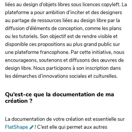
liées au design d’objets libres sous licences copyleft. La
plateforme a pour ambition d’inciter et des designers
au partage de ressources liées au design libre par la
diffusion d’éléments de conception, comme les plans
ou les tutoriels. Son objectif est de rendre visible et
disponible ces propositions au plus grand public sur
une plateforme francophone. Par cette initiative, nous
encourageons, soutenons et diffusons des œuvres de
design libre. Nous participons à son inscription dans
les démarches d’innovations sociales et culturelles.
Qu’est-ce que la documentation de ma
création ?
La documentation de votre création est essentielle sur
FlatShape
! C’est elle qui permet aux autres