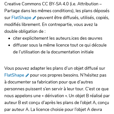
Creative Commons CC BY-SA 4.0 (i.e. Attribution –
Partage dans les mêmes conditions), les plans déposés
sur
FlatShape
peuvent être diffusés, utilisés, copiés,
modifiés librement. En contrepartie, vous avez la
double obligation de :
citer explicitement les auteurs.ices des œuvres
diffuser sous la même licence tout ce qui découle
de l’utilisation de la documentation initiale
Vous pouvez adapter les plans d’un objet diffusé sur
FlatShape
pour vos propres besoins. N’hésitez pas
à documenter sa fabrication pour que d’autres
personnes puissent s’en servir à leur tour. C’est ce que
nous appelons une « dérivation ». Un objet B réalisé par
auteur B est conçu d’après les plans de l’objet A, conçu
par auteur A. La licence choisie pour l’objet A devra