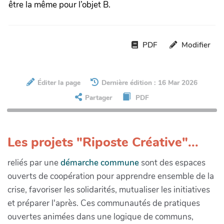
être la même pour l’objet B.
PDF
Modifier
Éditer la page
Dernière édition : 16 Mar 2026
Partager
PDF