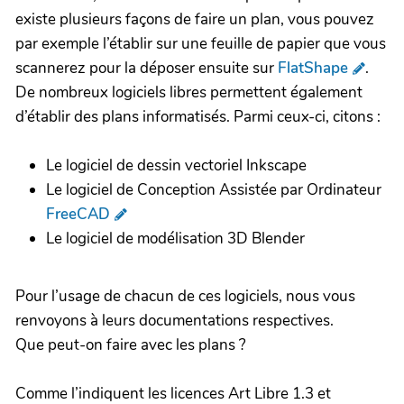
existe plusieurs façons de faire un plan, vous pouvez
par exemple l’établir sur une feuille de papier que vous
scannerez pour la déposer ensuite sur
FlatShape
.
De nombreux logiciels libres permettent également
d’établir des plans informatisés. Parmi ceux-ci, citons :
Le logiciel de dessin vectoriel Inkscape
Le logiciel de Conception Assistée par Ordinateur
FreeCAD
Le logiciel de modélisation 3D Blender
Pour l’usage de chacun de ces logiciels, nous vous
renvoyons à leurs documentations respectives.
Que peut-on faire avec les plans ?
Comme l’indiquent les licences Art Libre 1.3 et