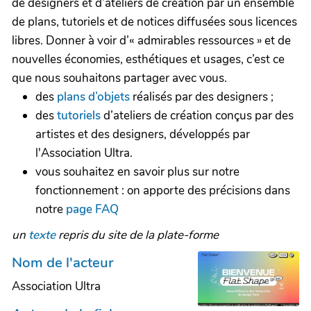
de designers et d’ateliers de création par un ensemble
de plans, tutoriels et de notices diffusées sous licences
libres. Donner à voir d’« admirables ressources » et de
nouvelles économies, esthétiques et usages, c’est ce
que nous souhaitons partager avec vous.
des
plans d’objets
réalisés par des designers ;
des
tutoriels
d’ateliers de création conçus par des
artistes et des designers, développés par
l'Association Ultra.
vous souhaitez en savoir plus sur notre
fonctionnement : on apporte des précisions dans
notre
page FAQ
un
texte
repris du site de la plate-forme
Nom de l'acteur
Association Ultra