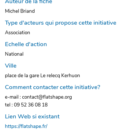
Auteur de la fiche
Michel Briand
Type d'acteurs qui propose cette initiative
Association
Echelle d'action
National
Ville
place de la gare Le relecq Kerhuon
Comment contacter cette initiative?
e-mail : contact@flatshape.org
tel : 09 52 36 08 18
Lien Web si existant
https://flatshape.fr/