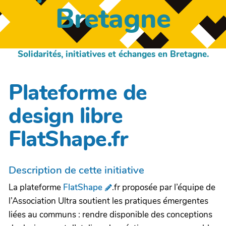
Bretagne
Solidarités, initiatives et échanges en Bretagne.
Plateforme de
design libre
FlatShape.fr
Description de cette initiative
La plateforme
FlatShape
.fr proposée par l’équipe de
l’Association Ultra soutient les pratiques émergentes
liées au communs : rendre disponible des conceptions