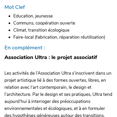
Mot Clef
Education, jeunesse
Communs, coopération ouverte
Climat, transition écologique
Faire-local (fabrication, réparation réutilisation)
En complément :
Association Ultra : le projet associatif
Les activités de l’Association Ultra s’inscrivent dans un
projet artistique lié à des formes ouvertes, libres, en
relation avec l’art contemporain, le design et
l’architecture. Par le design et ses pratiques, Ultra tend
aujourd’hui à interroger des préoccupations
environnementales et écologiques, et à en formuler
des hypothèses généreuses autour des transitions.