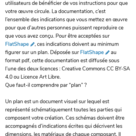
utilisateurs de bénéficier de vos instructions pour que
votre œuvre circule. La documentation, c’est
l’ensemble des indications que vous mettez en œuvre
pour que d’autres personnes puissent reproduire ce
que vous avez conçu. Pour être acceptées sur
FlatShape
, ces indications doivent au minimum
figurer sur un plan. Déposée sur
FlatShape
au
format pdf, cette documentation est diffusée sous
l’une des deux licences : Creative Commons CC BY-SA
4.0 ou Licence Art Libre.
Que faut-il comprendre par “plan” ?
Un plan est un document visuel sur lequel est
représenté schématiquement toutes les parties qui
composent votre création. Ces schémas doivent être
accompagnés d’indications écrites qui décrivent les
dimensions, les matériaux de chaque composant. Il