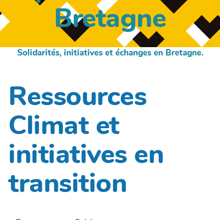
Bretagne
Solidarités, initiatives et échanges en Bretagne.
Ressources
Climat et
initiatives en
transition