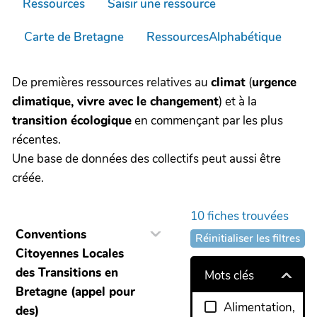
Ressources
Saisir une ressource
Carte de Bretagne
RessourcesAlphabétique
De premières ressources relatives au
climat
(
urgence
climatique, vivre avec le changement
) et à la
transition écologique
en commençant par les plus
récentes.
Une base de données des collectifs peut aussi être
créée.
10
fiches trouvées
Conventions
Réinitialiser les filtres
Citoyennes Locales
des Transitions en
Mots clés
Bretagne (appel pour
Alimentation,
des)