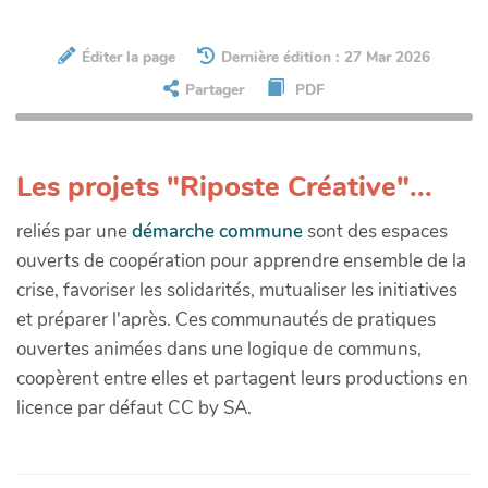
Éditer la page
Dernière édition : 27 Mar 2026
Partager
PDF