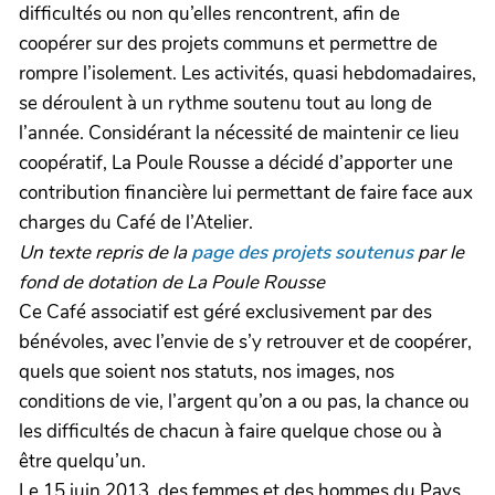
difficultés ou non qu’elles rencontrent, afin de
coopérer sur des projets communs et permettre de
rompre l’isolement. Les activités, quasi hebdomadaires,
se déroulent à un rythme soutenu tout au long de
l’année. Considérant la nécessité de maintenir ce lieu
coopératif, La Poule Rousse a décidé d’apporter une
contribution financière lui permettant de faire face aux
charges du Café de l’Atelier.
Un texte repris de la
page des projets soutenus
par le
fond de dotation de La Poule Rousse
Ce Café associatif est géré exclusivement par des
bénévoles, avec l’envie de s’y retrouver et de coopérer,
quels que soient nos statuts, nos images, nos
conditions de vie, l’argent qu’on a ou pas, la chance ou
les difficultés de chacun à faire quelque chose ou à
être quelqu’un.
Le 15 juin 2013, des femmes et des hommes du Pays