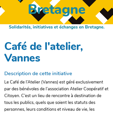
Bretagne
Solidarités, initiatives et échanges en Bretagne.
Café de l'atelier,
Vannes
Description de cette initiative
Le Café de l’Atelier (Vannes) est géré exclusivement
par des bénévoles de l’association Atelier Coopératif et
Citoyen. C’est un lieu de rencontre à destination de
tous les publics, quels que soient les statuts des
personnes, leurs conditions et niveau de vie, les