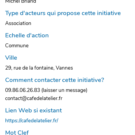
Michel Briand
Type d'acteurs qui propose cette initiative
Association
Echelle d'action
Commune
Ville
29, rue de la fontaine, Vannes
Comment contacter cette initiative?
09.86.06.26.83 (laisser un message)
contact@cafedelatelier.fr
Lien Web si existant
https://cafedelatelier.fr/
Mot Clef