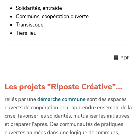
Solidarités, entraide
Communs, coopération ouverte
Transiscope
Tiers lieu
PDF