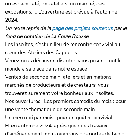
un espace café, des ateliers, un marché, des
expositions, … L’ouverture est prévue à l'automne
2024.
Un texte repris de la
page des projets soutenus
par le
fond de dotation de La Poule Rousse
Les Insolites, c’est un lieu de rencontre convivial au
cœur des Ateliers des Capucins.
Venez nous découvrir, discuter, vous poser… tout le
monde a sa place dans notre espace !
Ventes de seconde main, ateliers et animations,
marchés de producteurs et de créateurs, vous
trouverez surement votre bonheur aux Insolites.
Nos ouvertures : Les premiers samedis du mois : pour
une vente thématique de seconde main
Un mercredi par mois : pour un goûter convivial
Et en automne 2024, après quelques travaux
d’aménagement, nous ouvrirons nos portes de façon