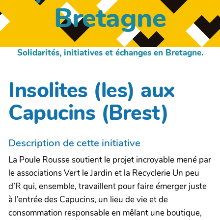
Bretagne
Solidarités, initiatives et échanges en Bretagne.
Insolites (les) aux
Capucins (Brest)
Description de cette initiative
La Poule Rousse soutient le projet incroyable mené par
le associations Vert le Jardin et la Recyclerie Un peu
d’R qui, ensemble, travaillent pour faire émerger juste
à l’entrée des Capucins, un lieu de vie et de
consommation responsable en mêlant une boutique,