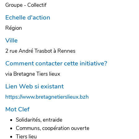
Groupe - Collectif
Echelle d'action
Région
Ville
2 rue André Trasbot à Rennes
Comment contacter cette initiative?
via Bretagne Tiers lieux
Lien Web si existant
https://www.bretagnetierslieux.bzh
Mot Clef
Solidarités, entraide
Communs, coopération ouverte
Tiers lieu