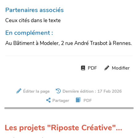
Partenaires associés
Ceux cités dans le texte
En complément :
Au Bâtiment à Modeler, 2 rue André Trasbot à Rennes.
PDF
Modifier
Éditer la page
Dernière édition : 17 Feb 2026
Partager
PDF