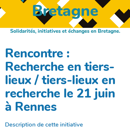
Bretagne
Solidarités, initiatives et échanges en Bretagne.
Rencontre :
Recherche en tiers-
lieux / tiers-lieux en
recherche le 21 juin
à Rennes
Description de cette initiative