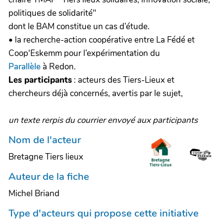
politiques de solidarité"
dont le BAM constitue un cas d’étude.
• la recherche-action coopérative entre La Fédé et
Coop'Eskemm pour l’expérimentation du
Parallèle
à Redon.
Les participants
: acteurs des Tiers-Lieux et
chercheurs déjà concernés, avertis par le sujet,
un texte rerpis du courrier envoyé aux participants
Nom de l'acteur
Bretagne Tiers lieux
Auteur de la fiche
Michel Briand
Type d'acteurs qui propose cette initiative