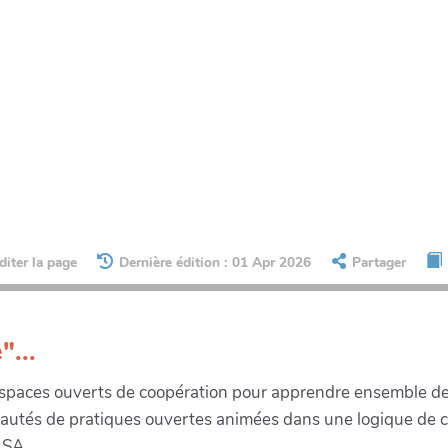
diter la page
Dernière édition : 01 Apr 2026
Partager