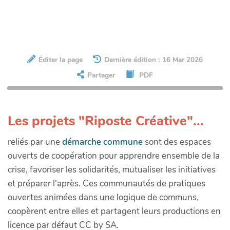
Éditer la page
Dernière édition : 16 Mar 2026
Partager
PDF