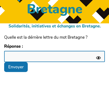
Bretagne
Solidarités, initiatives et échanges en Bretagne.
Quelle est la dérnère lettre du mot Bretagne ?
Réponse :
Envoyer