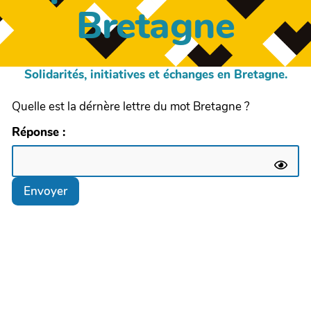
Bretagne
Solidarités, initiatives et échanges en Bretagne.
Quelle est la dérnère lettre du mot Bretagne ?
Réponse :
Envoyer