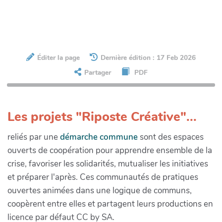
Éditer la page
Dernière édition : 17 Feb 2026
Partager
PDF