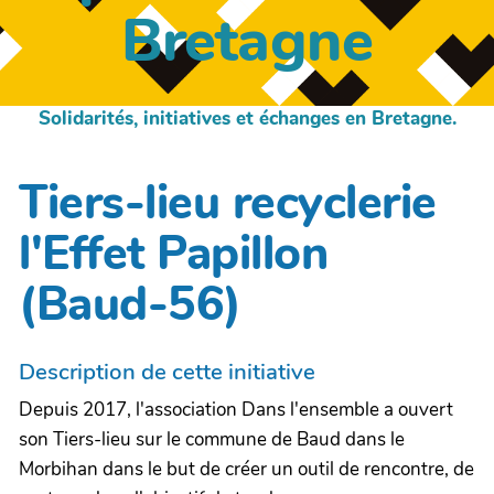
Bretagne
Solidarités, initiatives et échanges en Bretagne.
Tiers-lieu recyclerie
l'Effet Papillon
(Baud-56)
Description de cette initiative
Depuis 2017, l'association Dans l'ensemble a ouvert
son Tiers-lieu sur le commune de Baud dans le
Morbihan dans le but de créer un outil de rencontre, de