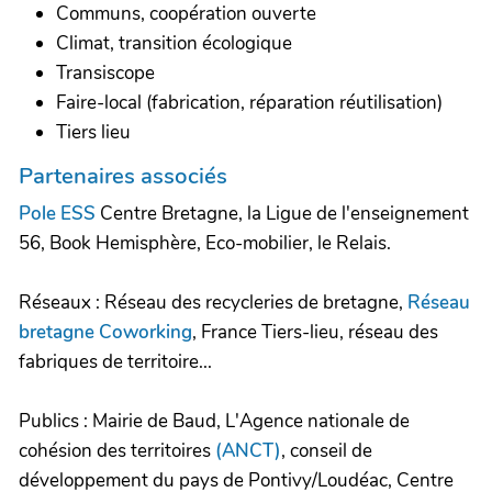
Communs, coopération ouverte
Climat, transition écologique
Transiscope
Faire-local (fabrication, réparation réutilisation)
Tiers lieu
Partenaires associés
Pole ESS
Centre Bretagne, la Ligue de l'enseignement
56, Book Hemisphère, Eco-mobilier, le Relais.
Réseaux : Réseau des recycleries de bretagne,
Réseau
bretagne Coworking
, France Tiers-lieu, réseau des
fabriques de territoire...
Publics : Mairie de Baud, L'Agence nationale de
cohésion des territoires
(ANCT)
, conseil de
développement du pays de Pontivy/Loudéac, Centre