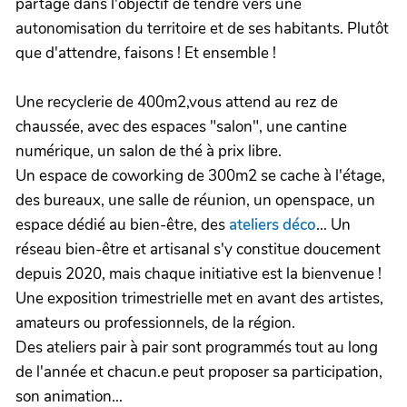
partage dans l'objectif de tendre vers une
autonomisation du territoire et de ses habitants. Plutôt
que d'attendre, faisons ! Et ensemble !
Une recyclerie de 400m2,vous attend au rez de
chaussée, avec des espaces "salon", une cantine
numérique, un salon de thé à prix libre.
Un espace de coworking de 300m2 se cache à l'étage,
des bureaux, une salle de réunion, un openspace, un
espace dédié au bien-être, des
ateliers déco
... Un
réseau bien-être et artisanal s'y constitue doucement
depuis 2020, mais chaque initiative est la bienvenue !
Une exposition trimestrielle met en avant des artistes,
amateurs ou professionnels, de la région.
Des ateliers pair à pair sont programmés tout au long
de l'année et chacun.e peut proposer sa participation,
son animation...