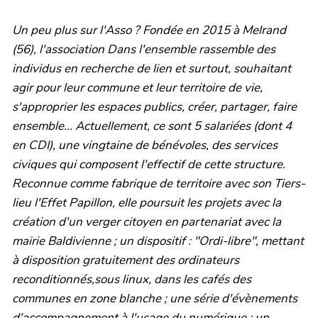
Un peu plus sur l'Asso ? Fondée en 2015 à Melrand
(56), l'association Dans l'ensemble rassemble des
individus en recherche de lien et surtout, souhaitant
agir pour leur commune et leur territoire de vie,
s'approprier les espaces publics, créer, partager, faire
ensemble... Actuellement, ce sont 5 salariées (dont 4
en CDI), une vingtaine de bénévoles, des services
civiques qui composent l'effectif de cette structure.
Reconnue comme fabrique de territoire avec son Tiers-
lieu l'Effet Papillon, elle poursuit les projets avec la
création d'un verger citoyen en partenariat avec la
mairie Baldivienne ; un dispositif : "Ordi-libre", mettant
à disposition gratuitement des ordinateurs
reconditionnés,sous linux, dans les cafés des
communes en zone blanche ; une série d'évènements
d'accompagnement à l'usage du numérique ; un