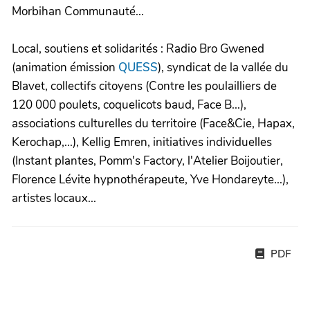
Morbihan Communauté...
Local, soutiens et solidarités : Radio Bro Gwened
(animation émission
QUESS
), syndicat de la vallée du
Blavet, collectifs citoyens (Contre les poulailliers de
120 000 poulets, coquelicots baud, Face B...),
associations culturelles du territoire (Face&Cie, Hapax,
Kerochap,...), Kellig Emren, initiatives individuelles
(Instant plantes, Pomm's Factory, l'Atelier Boijoutier,
Florence Lévite hypnothérapeute, Yve Hondareyte...),
artistes locaux...
PDF