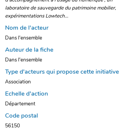
laboratoire de sauvegarde du patrimoine mobilier,
expérimentations Lowtech...
Nom de l'acteur
Dans l'ensemble
Auteur de la fiche
Dans l'ensemble
Type d'acteurs qui propose cette initiative
Association
Echelle d'action
Département
Code postal
56150