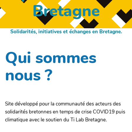
Bretagne
Solidarités, initiatives et échanges en Bretagne.
Qui sommes
nous ?
Site développé pour la communauté des acteurs des
solidarités bretonnes en temps de crise COVID19 puis
climatique avec le soutien du Ti Lab Bretagne.