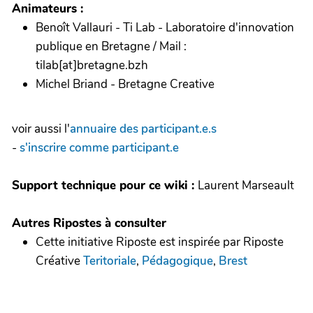
Animateurs :
Benoît Vallauri - Ti Lab - Laboratoire d'innovation
publique en Bretagne / Mail :
tilab[at]bretagne.bzh
Michel Briand - Bretagne Creative
voir aussi l'
annuaire des participant.e.s
-
s'inscrire comme participant.e
Support technique pour ce wiki :
Laurent Marseault
Autres Ripostes à consulter
Cette initiative Riposte est inspirée par Riposte
Créative
Teritoriale
,
Pédagogique
,
Brest