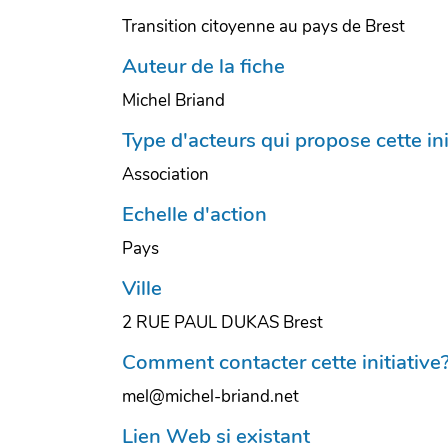
Transition citoyenne au pays de Brest
Auteur de la fiche
Michel Briand
Type d'acteurs qui propose cette ini
Association
Echelle d'action
Pays
Ville
2 RUE PAUL DUKAS Brest
Comment contacter cette initiative
mel@michel-briand.net
Lien Web si existant