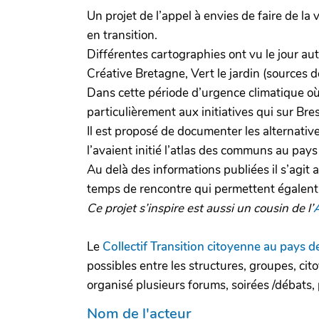
Un projet de l’appel à envies de faire de la
en transition.
Différentes cartographies ont vu le jour au
Créative Bretagne, Vert le jardin (sources 
Dans cette période d’urgence climatique où
particulièrement aux initiatives qui sur Br
Il est proposé de documenter les alternati
l’avaient initié l’atlas des communs au pays
Au delà des informations publiées il s’agit
temps de rencontre qui permettent égalent d
Ce projet s’inspire est aussi un cousin de l’
Le
Collectif Transition citoyenne au pays d
possibles entre les structures, groupes, cit
organisé plusieurs forums, soirées /débats, 
Nom de l'acteur