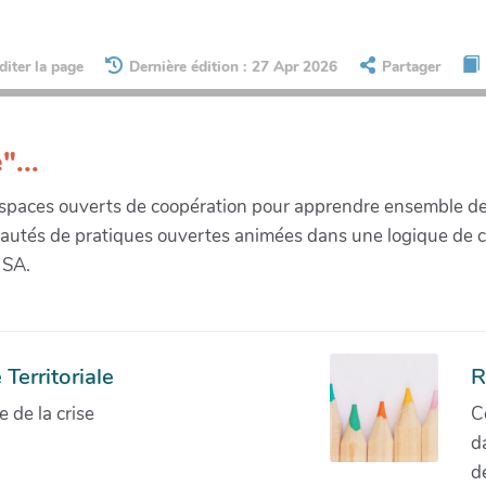
diter la page
Dernière édition : 27 Apr 2026
Partager