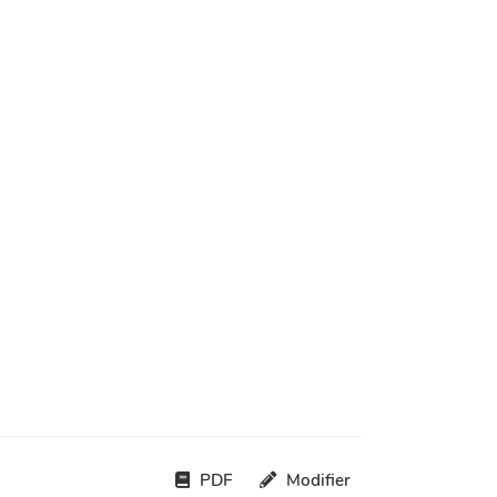
PDF
Modifier