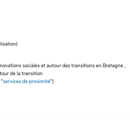
lisation)
innovations sociales et autour des transitions en Bretagne ,
tour de la transition
 "
services de proximité
")