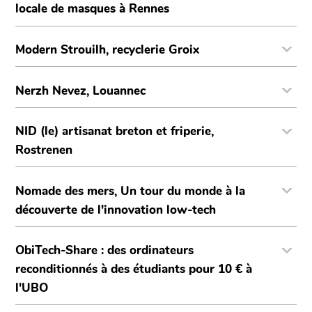
locale de masques à Rennes
Modern Strouilh, recyclerie Groix
Nerzh Nevez, Louannec
NID (le) artisanat breton et friperie,
Rostrenen
Nomade des mers, Un tour du monde à la
découverte de l'innovation low-tech
ObiTech-Share : des ordinateurs
reconditionnés à des étudiants pour 10 € à
l'UBO