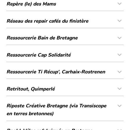
Repère (le) des Mams
Réseau des repair cafés du finistère
Ressourcerie Bain de Bretagne
Ressourcerie Cap Solidarité
Ressourcerie Ti Récup', Carhaix-Rostrenen
Retritout, Quimperlé
Riposte Créative Bretagne (via Transiscope
en terres bretonnes)