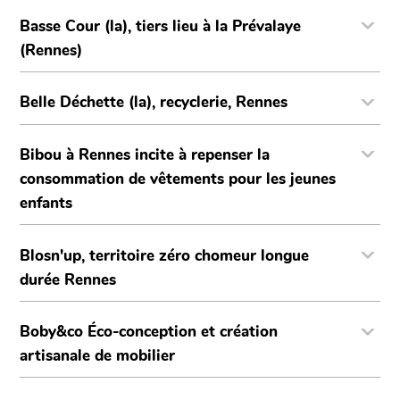
Basse Cour (la), tiers lieu à la Prévalaye
(Rennes)
Belle Déchette (la), recyclerie, Rennes
Bibou à Rennes incite à repenser la
consommation de vêtements pour les jeunes
enfants
Blosn'up, territoire zéro chomeur longue
durée Rennes
Boby&co Éco-conception et création
artisanale de mobilier