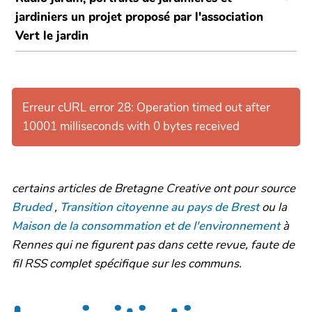
jardiniers un projet proposé par l'association
Vert le jardin
Erreur cURL error 28: Operation timed out after
10001 milliseconds with 0 bytes received
certains articles de Bretagne Creative ont pour source
Bruded
,
Transition citoyenne au pays de Brest
ou la
Maison de la consommation et de l'environnement
à
Rennes qui ne figurent pas dans cette revue, faute de
fil RSS complet spécifique sur les communs.