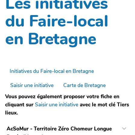
Les initiatives
du Faire-local
en Bretagne
Initiatives du Faire-local en Bretagne
Saisir une initiative
Carte de Bretagne
Vous pouvez également proposer votre fiche en
cliquant sur
Saisir une initiative
avec le mot clé Tiers
lieux.
AcSoMur - Territoire Zéro Chomeur Longue