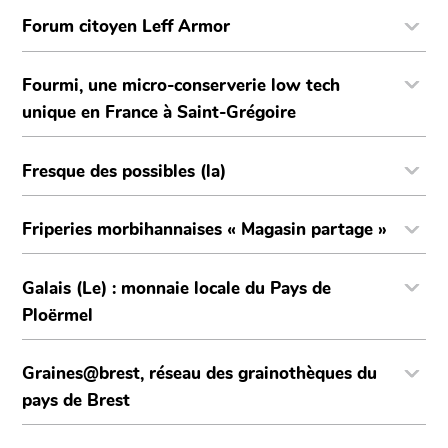
Forum citoyen Leff Armor
Fourmi, une micro-conserverie low tech
unique en France à Saint-Grégoire
Fresque des possibles (la)
Friperies morbihannaises « Magasin partage »
Galais (Le) : monnaie locale du Pays de
Ploërmel
Graines@brest, réseau des grainothèques du
pays de Brest