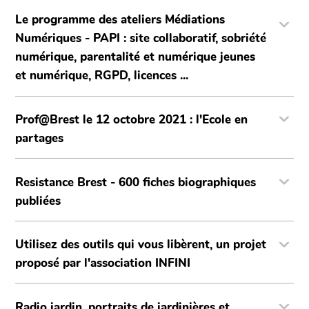
Le programme des ateliers Médiations
Numériques - PAPI : site collaboratif, sobriété
numérique, parentalité et numérique jeunes
et numérique, RGPD, licences ...
Prof@Brest le 12 octobre 2021 : l'Ecole en
partages
Resistance Brest - 600 fiches biographiques
publiées
Utilisez des outils qui vous libèrent, un projet
proposé par l'association INFINI
Radio jardin, portraits de jardinières et