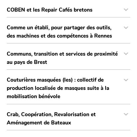
COBEN et les Repair Cafés bretons
Comme un établi, pour partager des outils,
des machines et des compétences à Rennes
Communs, transition et services de proximité
au pays de Brest
Couturières masquées (les) : collectif de
production localisée de masques suite à la
mobilisation bénévole
Crab, Coopération, Revalorisation et
Aménagement de Bateaux