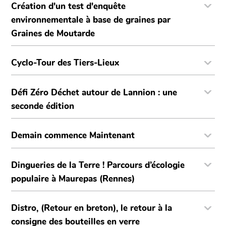
Création d'un test d'enquête
environnementale à base de graines par
Graines de Moutarde
Cyclo-Tour des Tiers-Lieux
Défi Zéro Déchet autour de Lannion : une
seconde édition
Demain commence Maintenant
Dingueries de la Terre ! Parcours d’écologie
populaire à Maurepas (Rennes)
Distro, (Retour en breton), le retour à la
consigne des bouteilles en verre