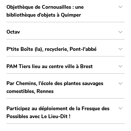
Objethèque de Cornouailles : une
bibliothèque d’objets à Quimper
Octav
P'tite Boîte (la), recyclerie, Pont-l'abbé
PAM Tiers lieu au centre ville à Brest
Par Chemins, l’école des plantes sauvages
comestibles, Rennes
Participez au déploiement de la Fresque des
Possibles avec Le Lieu-Dit !