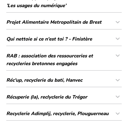
’Les usages du numérique’
Projet Alimentaire Metropolitain de Brest
Qui nettoie si ce n'est toi ? - Finistère
RAB : association des ressourceries et
recycleries bretonnes engagées
Réc'up, recyclerie du bati, Hanvec
Récuperie (la), reclyclerie du Trégor
Recyclerie Adimplij, recyclerie, Plouguerneau