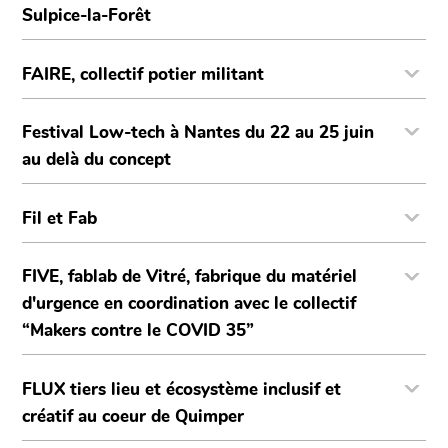
Sulpice-la-Forêt
FAIRE, collectif potier militant
Festival Low-tech à Nantes du 22 au 25 juin
au delà du concept
Fil et Fab
FIVE, fablab de Vitré, fabrique du matériel
d'urgence en coordination avec le collectif
“Makers contre le COVID 35”
FLUX tiers lieu et écosystème inclusif et
créatif au coeur de Quimper