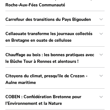
Roche-Aux-Fées Communauté
Carrefour des transitions du Pays Bigouden
Cellaouate transforme les journaux collectés
en Bretagne en ouate de cellulose
Chauffage au bois : les bonnes pratiques avec
le Bûche Tour à Rennes et alentours !
Citoyens du climat, presqu'ile de Crozon -
Aulne maritime
COBEN : Confédération Bretonne pour
l’Environnement et la Nature