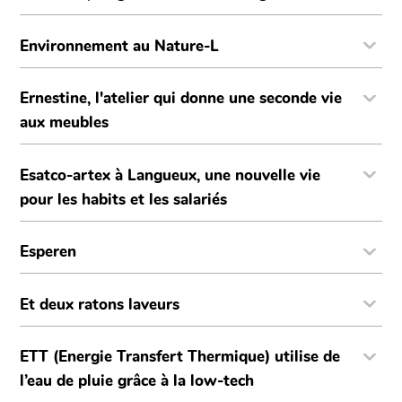
Environnement au Nature-L
Ernestine, l'atelier qui donne une seconde vie
aux meubles
Esatco-artex à Langueux, une nouvelle vie
pour les habits et les salariés
Esperen
Et deux ratons laveurs
ETT (Energie Transfert Thermique) utilise de
l’eau de pluie grâce à la low-tech