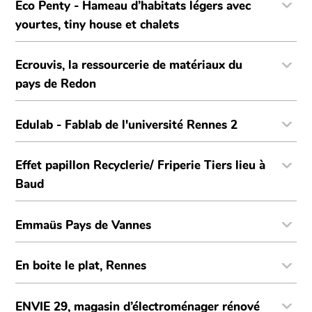
Éco Penty - Hameau d’habitats légers avec
yourtes, tiny house et chalets
Ecrouvis, la ressourcerie de matériaux du
pays de Redon
Edulab - Fablab de l'université Rennes 2
Effet papillon Recyclerie/ Friperie Tiers lieu à
Baud
Emmaüs Pays de Vannes
En boite le plat, Rennes
ENVIE 29, magasin d’électroménager rénové