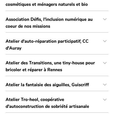
cosmétiques et ménagers naturels et bio
Association Défis, l'inclusion numérique au
coeur de nos missions
Atelier d'auto-réparation participatif, CC
d'Auray
Atelier des Transitions, une tiny-house pour
bricoler et réparer à Rennes
Atelier la fantaisie des aiguilles, Guiscriff
Atelier Tro-heol, coopérative
d'autoconstruction de sobriété artisanale