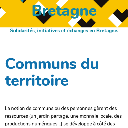
Bretagne
Solidarités, initiatives et échanges en Bretagne.
Communs du
territoire
La notion de communs où des personnes gèrent des
ressources (un jardin partagé, une monnaie locale, des
productions numériques...) se développe à côté des