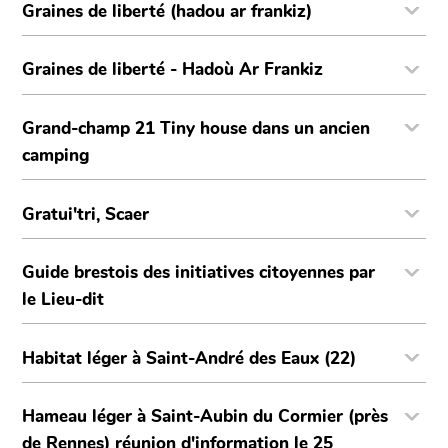
Graines de liberté (hadou ar frankiz)
Graines de liberté - Hadoù Ar Frankiz
Grand-champ 21 Tiny house dans un ancien
camping
Gratui'tri, Scaer
Guide brestois des initiatives citoyennes par
le Lieu-dit
Habitat léger à Saint-André des Eaux (22)
Hameau léger à Saint-Aubin du Cormier (près
de Rennes) réunion d'information le 25