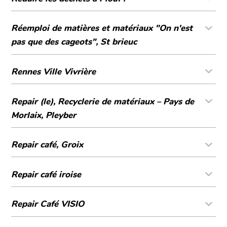
Réemploi de matières et matériaux "On n'est
pas que des cageots", St brieuc
Rennes Ville Vivrière
Repair (le), Recyclerie de matériaux – Pays de
Morlaix, Pleyber
Repair café, Groix
Repair café iroise
Repair Café VISIO