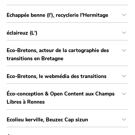
Echappée benne (l'), recyclerie l'Hermitage
éclaireuz (L')
Eco-Bretons, acteur de la cartographie des
transitions en Bretagne
Eco-Bretons, le webmédia des transitions
Éco-conception & Open Content aux Champs
Libres à Rennes
Ecolieu kerville, Beuzec Cap sizun