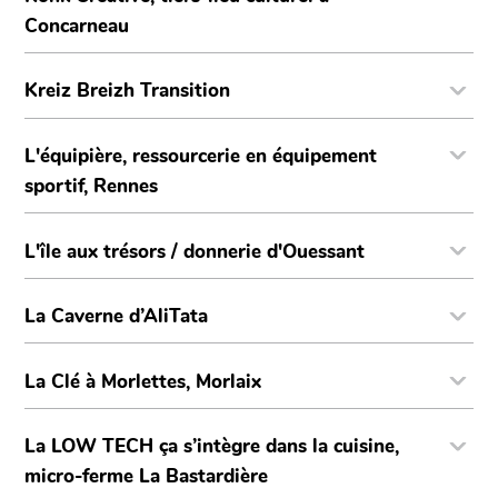
Concarneau
Kreiz Breizh Transition
L'équipière, ressourcerie en équipement
sportif, Rennes
L'île aux trésors / donnerie d'Ouessant
La Caverne d’AliTata
La Clé à Morlettes, Morlaix
La LOW TECH ça s’intègre dans la cuisine,
micro-ferme La Bastardière