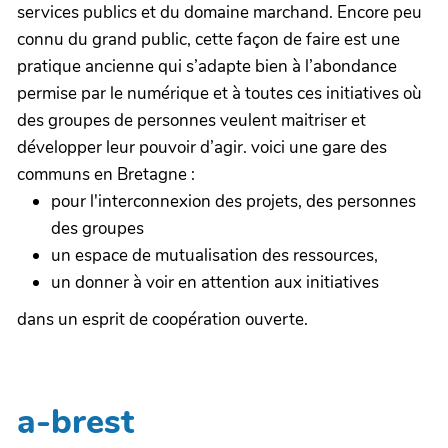
services publics et du domaine marchand. Encore peu
connu du grand public, cette façon de faire est une
pratique ancienne qui s’adapte bien à l’abondance
permise par le numérique et à toutes ces initiatives où
des groupes de personnes veulent maitriser et
développer leur pouvoir d’agir. voici une gare des
communs en Bretagne :
pour l'interconnexion des projets, des personnes
des groupes
un espace de mutualisation des ressources,
un donner à voir en attention aux initiatives
dans un esprit de coopération ouverte.
a-brest