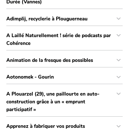
Durée (Vannes)
Adimplij, recyclerie à Plouguerneau
A Laillé Naturellement ! série de podcasts par
Cohérence
Animation de la fresque des possibles
Aotonomek - Gourin
A Plouarzel (29), une paillourte en auto-
construction grâce à un « emprunt
participatif »
Apprenez à fabriquer vos produits