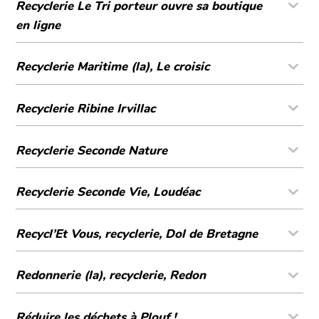
Recyclerie Le Tri porteur ouvre sa boutique
en ligne
Recyclerie Maritime (la), Le croisic
Recyclerie Ribine Irvillac
Recyclerie Seconde Nature
Recyclerie Seconde Vie, Loudéac
Recycl’Et Vous, recyclerie, Dol de Bretagne
Redonnerie (la), recyclerie, Redon
Réduire les déchets à Plouf !