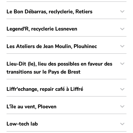
Le Bon Débarras, reclyclerie, Retiers
Legend'R, recyclerie Lesneven
Les Ateliers de Jean Moulin, Plouhinec
Lieu-Dit (le), lieu des possibles en faveur des
transitions sur le Pays de Brest
Liffr'echange, repair café à Liffré
L’île au vent, Ploeven
Low-tech lab