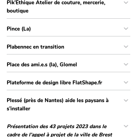
Pik’Ethique Atelier de couture, mercerie,
boutique
Pince (La)
Plabennec en transition
Place des ami.e.s (la), Glomel
Plateforme de design libre FlatShape.fr
Plessé (près de Nantes) aide les paysans à
s’installer
Présentation des 43 projets 2023 dans le
cadre de l’appel à projet de la ville de Brest