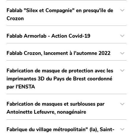
Fablab "Silex et Compagnie" en presqu'ile de
Crozon
Fablab Armorlab - Action Covid-19
Fablab Crozon, lancement à l'automne 2022
Fabrication de masque de protection avec les
imprimantes 3D du Pays de Brest coordonné
par l'ENSTA
Fabrication de masques et surblouses par
Antoinette Lefeuvre, nonagénaire
Fabrique du village métropolitain" (la), Saint-