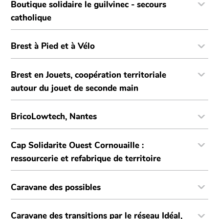
Boutique solidaire le guilvinec - secours
catholique
Brest à Pied et à Vélo
Brest en Jouets, coopération territoriale
autour du jouet de seconde main
BricoLowtech, Nantes
Cap Solidarite Ouest Cornouaille :
ressourcerie et refabrique de territoire
Caravane des possibles
Caravane des transitions par le réseau Idéal,