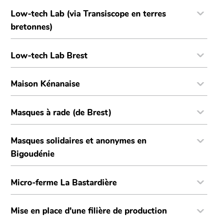
Low-tech Lab (via Transiscope en terres
bretonnes)
Low-tech Lab Brest
Maison Kénanaise
Masques à rade (de Brest)
Masques solidaires et anonymes en
Bigoudénie
Micro-ferme La Bastardière
Mise en place d'une filière de production