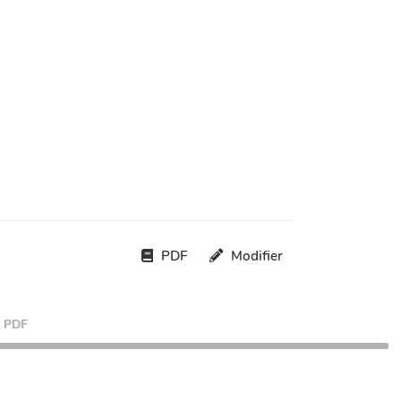
PDF
Modifier
PDF