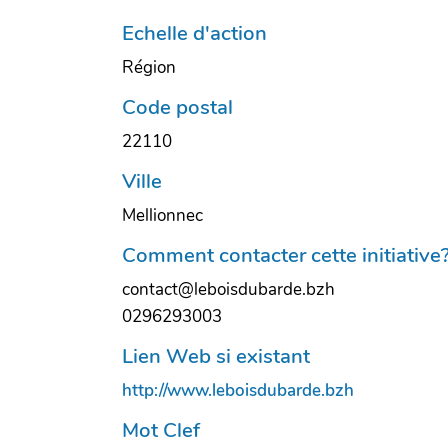
Echelle d'action
Région
Code postal
22110
Ville
Mellionnec
Comment contacter cette initiative
contact@leboisdubarde.bzh
0296293003
Lien Web si existant
http://www.leboisdubarde.bzh
Mot Clef