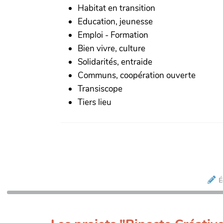
Habitat en transition
Education, jeunesse
Emploi - Formation
Bien vivre, culture
Solidarités, entraide
Communs, coopération ouverte
Transiscope
Tiers lieu
É