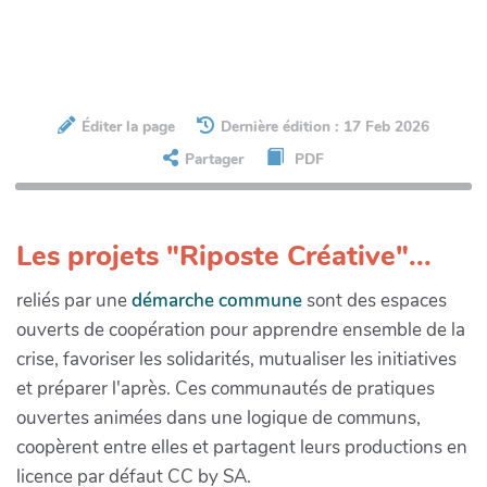
Éditer la page
Dernière édition : 17 Feb 2026
Partager
PDF