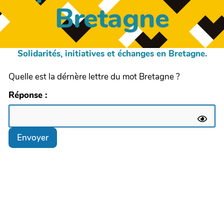
Bretagne
Solidarités, initiatives et échanges en Bretagne.
Quelle est la dérnère lettre du mot Bretagne ?
Réponse :
Envoyer