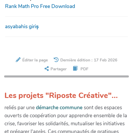
Rank Math Pro Free Download
asyabahis giriş
Éditer la page
Dernière édition : 17 Feb 2026
Partager
PDF