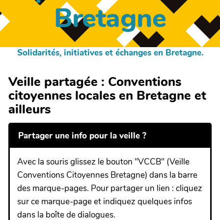
Bretagne
Solidarités, initiatives et échanges en Bretagne.
Veille partagée : Conventions
citoyennes locales en Bretagne et
ailleurs
Partager une info pour la veille ?
Avec la souris glissez le bouton "VCCB" (Veille
Conventions Citoyennes Bretagne) dans la barre
des marque-pages. Pour partager un lien : cliquez
sur ce marque-page et indiquez quelques infos
dans la boîte de dialogues.