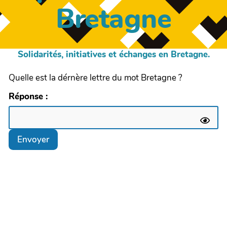
Bretagne
Solidarités, initiatives et échanges en Bretagne.
Quelle est la dérnère lettre du mot Bretagne ?
Réponse :
Envoyer