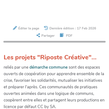
Éditer la page
Dernière édition : 17 Feb 2026
Partager
PDF