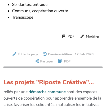
Solidarités, entraide
Communs, coopération ouverte
Transiscope
PDF
Modifier
Éditer la page
Dernière édition : 17 Feb 2026
Partager
PDF