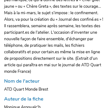
jaune » ou « Chère Greta », des textes sur le courage...
Mais à la mi-mars, le sujet s'impose : le confinement.
Alors, va pour la création du « Journal des confiné.es » !
Il rassemblera, semaine après semaine, les textes des
participant.es de l'atelier. L'occasion d'inventer une
nouvelle façon de faire ensemble, d'échanger par
téléphone, de pratiquer les mails, les fichiers
collaboratifs et pour certain.es même la mise en ligne
de propositions directement sur le site. (Extrait d'un
article qui paraîtra en mai sur le journal de ATD Quart
monde France)
Nom de l'acteur
ATD Quart Monde Brest
Auteur de la fiche
Monique Argoualc'h