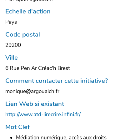
Echelle d'action
Pays
Code postal
29200
Ville
6 Rue Pen Ar Créac'h Brest
Comment contacter cette initiative?
monique@argoualch.fr
Lien Web si existant
http://www.atd-lirecrire.infini.fr/
Mot Clef
Médiation numérique, accès aux droits