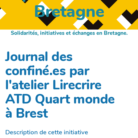
Bretagne
Solidarités, initiatives et échanges en Bretagne.
Journal des
confiné.es par
l'atelier Lirecrire
ATD Quart monde
à Brest
Description de cette initiative