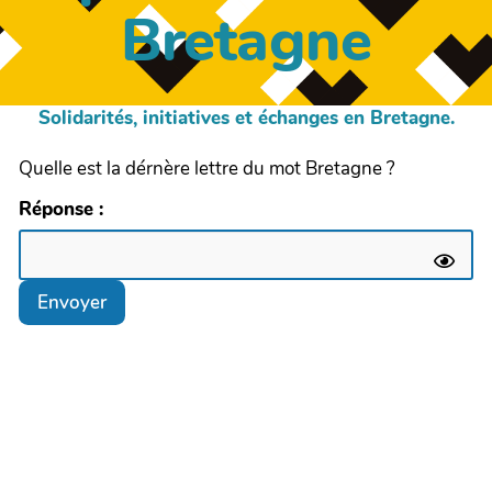
Bretagne
Solidarités, initiatives et échanges en Bretagne.
Quelle est la dérnère lettre du mot Bretagne ?
Réponse :
Envoyer