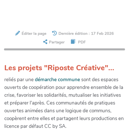
Éditer la page
Dernière édition : 17 Feb 2026
Partager
PDF