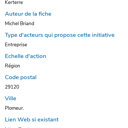
Kerterre
Auteur de la fiche
Michel Briand
Type d'acteurs qui propose cette initiative
Entreprise
Echelle d'action
Région
Code postal
29120
Ville
Plomeur.
Lien Web si existant