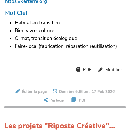
https://kerterre.org
Mot Clef
Habitat en transition
Bien vivre, culture
Climat, transition écologique
Faire-local (fabrication, réparation réutilisation)
PDF
Modifier
Éditer la page
Dernière édition : 17 Feb 2026
Partager
PDF