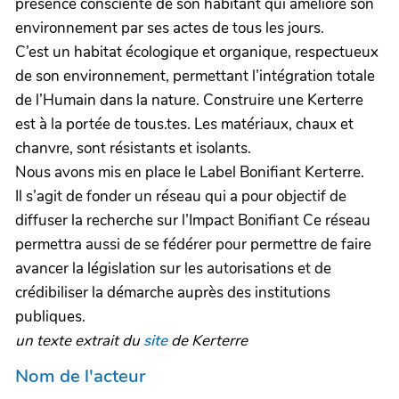
présence consciente de son habitant qui améliore son
environnement par ses actes de tous les jours.
C’est un habitat écologique et organique, respectueux
de son environnement, permettant l’intégration totale
de l’Humain dans la nature. Construire une Kerterre
est à la portée de tous.tes. Les matériaux, chaux et
chanvre, sont résistants et isolants.
Nous avons mis en place le Label Bonifiant Kerterre.
Il s’agit de fonder un réseau qui a pour objectif de
diffuser la recherche sur l’Impact Bonifiant Ce réseau
permettra aussi de se fédérer pour permettre de faire
avancer la législation sur les autorisations et de
crédibiliser la démarche auprès des institutions
publiques.
un texte extrait du
site
de Kerterre
Nom de l'acteur