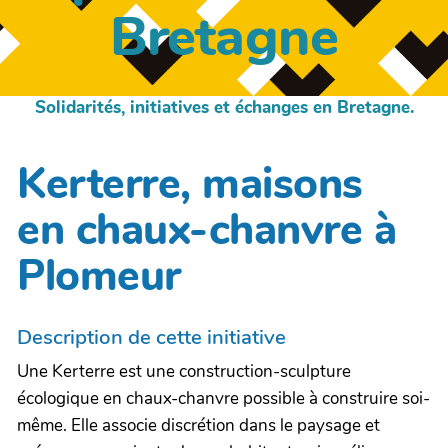
Bretagne
Solidarités, initiatives et échanges en Bretagne.
Kerterre, maisons
en chaux-chanvre à
Plomeur
Description de cette initiative
Une Kerterre est une construction-sculpture
écologique en chaux-chanvre possible à construire soi-
même. Elle associe discrétion dans le paysage et