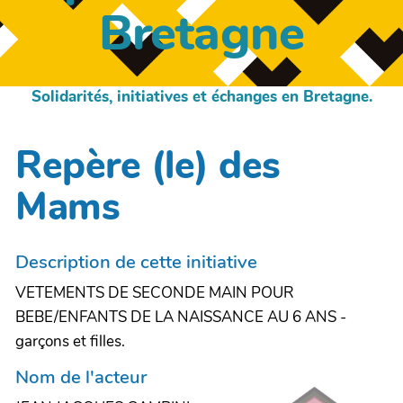
Bretagne
Solidarités, initiatives et échanges en Bretagne.
Repère (le) des
Mams
Description de cette initiative
VETEMENTS DE SECONDE MAIN POUR
BEBE/ENFANTS DE LA NAISSANCE AU 6 ANS -
garçons et filles.
Nom de l'acteur