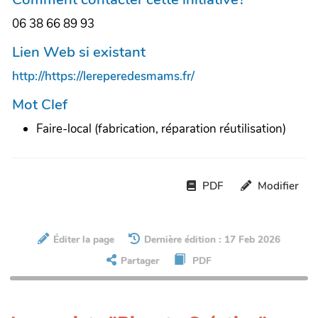
06 38 66 89 93
Lien Web si existant
http://https://lereperedesmams.fr/
Mot Clef
Faire-local (fabrication, réparation réutilisation)
PDF
Modifier
Éditer la page
Dernière édition : 17 Feb 2026
Partager
PDF