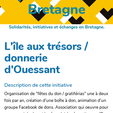
Bretagne
Solidarités, initiatives et échanges en Bretagne.
L'île aux trésors /
donnerie
d'Ouessant
Description de cette initiative
Organisation de "fêtes du don / gratiférias" une à deux
fois par an, création d'une boîte à don, animation d'un
groupe Facebook de dons. Association qui oeuvre pour