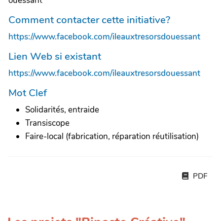
ouessant
Comment contacter cette initiative?
https://www.facebook.com/ileauxtresorsdouessant
Lien Web si existant
https://www.facebook.com/ileauxtresorsdouessant
Mot Clef
Solidarités, entraide
Transiscope
Faire-local (fabrication, réparation réutilisation)
PDF