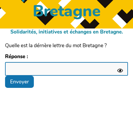
Bretagne
Solidarités, initiatives et échanges en Bretagne.
Quelle est la dérnère lettre du mot Bretagne ?
Réponse :
Envoyer