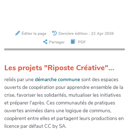
Éditer la page
Dernière édition : 22 Apr 2026
Partager
PDF