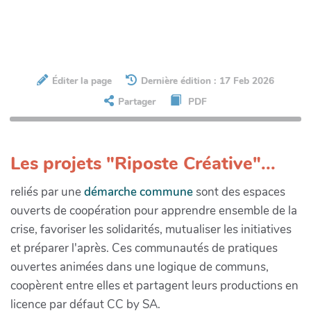
Éditer la page
Dernière édition : 17 Feb 2026
Partager
PDF