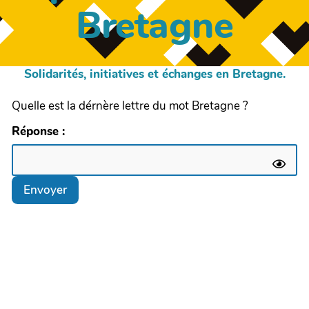
Bretagne
Solidarités, initiatives et échanges en Bretagne.
Quelle est la dérnère lettre du mot Bretagne ?
Réponse :
Envoyer