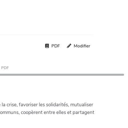
PDF
Modifier
PDF