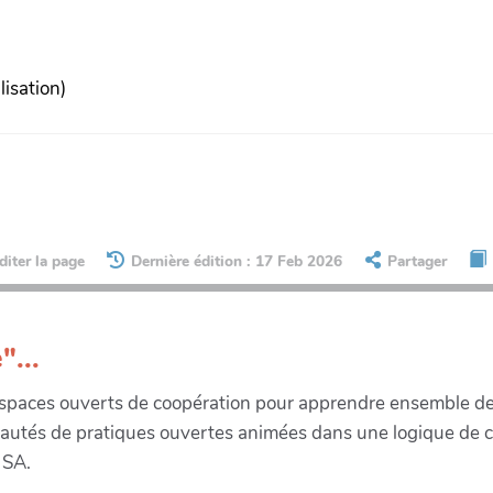
lisation)
diter la page
Dernière édition : 17 Feb 2026
Partager