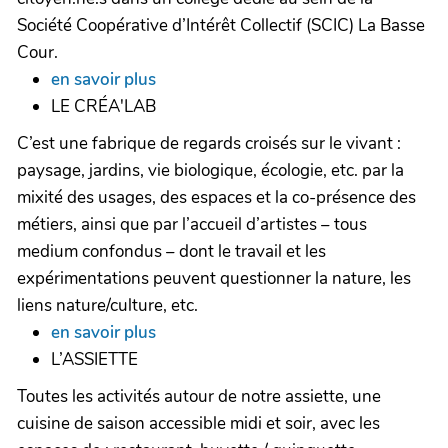
Société Coopérative d’Intérêt Collectif (SCIC) La Basse
Cour.
en savoir plus
LE CRÉA'LAB
C’est une fabrique de regards croisés sur le vivant :
paysage, jardins, vie biologique, écologie, etc. par la
mixité des usages, des espaces et la co-présence des
métiers, ainsi que par l’accueil d’artistes – tous
medium confondus – dont le travail et les
expérimentations peuvent questionner la nature, les
liens nature/culture, etc.
en savoir plus
L’ASSIETTE
Toutes les activités autour de notre assiette, une
cuisine de saison accessible midi et soir, avec les