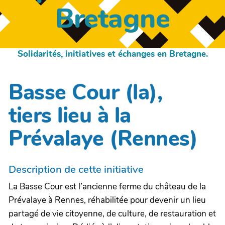
Bretagne
Solidarités, initiatives et échanges en Bretagne.
Basse Cour (la),
tiers lieu à la
Prévalaye (Rennes)
Description de cette initiative
La Basse Cour est l’ancienne ferme du château de la
Prévalaye à Rennes, réhabilitée pour devenir un lieu
partagé de vie citoyenne, de culture, de restauration et