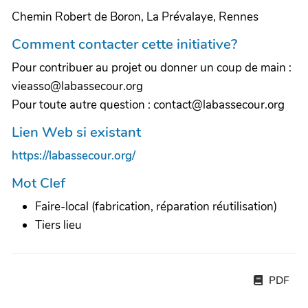
Chemin Robert de Boron, La Prévalaye, Rennes
Comment contacter cette initiative?
Pour contribuer au projet ou donner un coup de main :
vieasso@labassecour.org
Pour toute autre question : contact@labassecour.org
Lien Web si existant
https://labassecour.org/
Mot Clef
Faire-local (fabrication, réparation réutilisation)
Tiers lieu
PDF