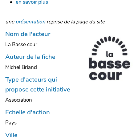
en savoir plus
une
présentation
reprise de la page du site
Nom de l'acteur
La Basse cour
Auteur de la fiche
Michel Briand
Type d'acteurs qui
propose cette initiative
Association
Echelle d'action
Pays
Ville