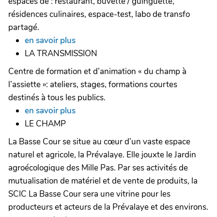
espaces de : restaurant, buvette / guinguette,
résidences culinaires, espace-test, labo de transfo
partagé.
en savoir plus
LA TRANSMISSION
Centre de formation et d’animation « du champ à
l’assiette »: ateliers, stages, formations courtes
destinés à tous les publics.
en savoir plus
LE CHAMP
La Basse Cour se situe au cœur d’un vaste espace
naturel et agricole, la Prévalaye. Elle jouxte le Jardin
agroécologique des Mille Pas. Par ses activités de
mutualisation de matériel et de vente de produits, la
SCIC La Basse Cour sera une vitrine pour les
producteurs et acteurs de la Prévalaye et des environs.