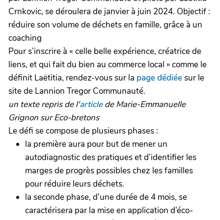
Crnkovic, se déroulera de janvier à juin 2024. Objectif :
réduire son volume de déchets en famille, grâce à un
coaching
Pour s’inscrire à « celle belle expérience, créatrice de
liens, et qui fait du bien au commerce local » comme le
définit Laëtitia, rendez-vous sur la
page dédiée
sur le
site de Lannion Tregor Communauté.
un texte repris de l'
article
de Marie-Emmanuelle
Grignon sur Eco-bretons
Le défi se compose de plusieurs phases :
la première aura pour but de mener un
autodiagnostic des pratiques et d’identifier les
marges de progrès possibles chez les familles
pour réduire leurs déchets.
la seconde phase, d’une durée de 4 mois, se
caractérisera par la mise en application d’éco-