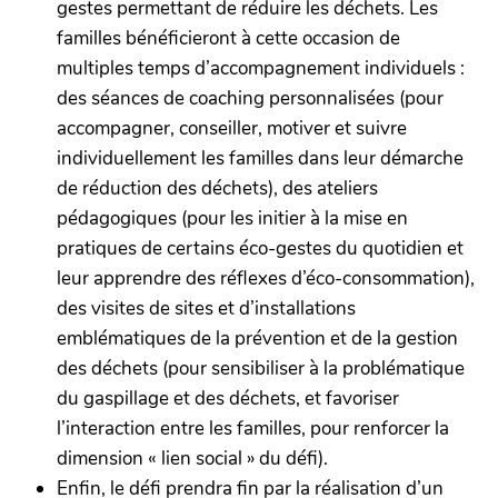
gestes permettant de réduire les déchets. Les
familles bénéficieront à cette occasion de
multiples temps d’accompagnement individuels :
des séances de coaching personnalisées (pour
accompagner, conseiller, motiver et suivre
individuellement les familles dans leur démarche
de réduction des déchets), des ateliers
pédagogiques (pour les initier à la mise en
pratiques de certains éco-gestes du quotidien et
leur apprendre des réflexes d’éco-consommation),
des visites de sites et d’installations
emblématiques de la prévention et de la gestion
des déchets (pour sensibiliser à la problématique
du gaspillage et des déchets, et favoriser
l’interaction entre les familles, pour renforcer la
dimension « lien social » du défi).
Enfin, le défi prendra fin par la réalisation d’un