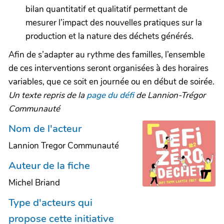
bilan quantitatif et qualitatif permettant de
mesurer l’impact des nouvelles pratiques sur la
production et la nature des déchets générés.
Afin de s’adapter au rythme des familles, l’ensemble
de ces interventions seront organisées à des horaires
variables, que ce soit en journée ou en début de soirée.
Un texte repris de la
page du défi
de Lannion-Trégor
Communauté
Nom de l'acteur
Lannion Tregor Communauté
Auteur de la fiche
Michel Briand
Type d'acteurs qui
propose cette initiative