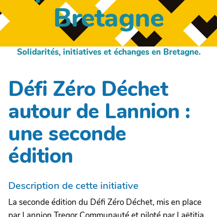
Bretagne
Solidarités, initiatives et échanges en Bretagne.
Défi Zéro Déchet
autour de Lannion :
une seconde
édition
Description de cette initiative
La seconde édition du Défi Zéro Déchet, mis en place
par Lannion Tregor Communauté et piloté par Laëtitia