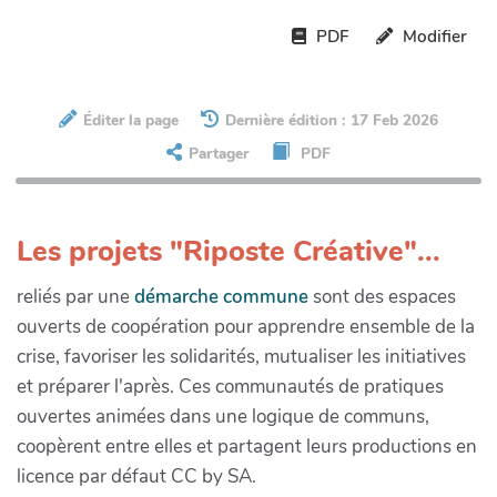
PDF
Modifier
Éditer la page
Dernière édition : 17 Feb 2026
Partager
PDF