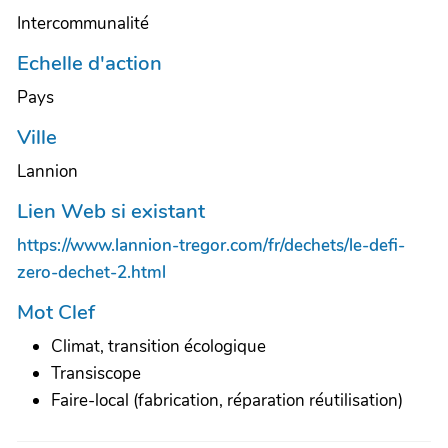
Intercommunalité
Echelle d'action
Pays
Ville
Lannion
Lien Web si existant
https://www.lannion-tregor.com/fr/dechets/le-defi-
zero-dechet-2.html
Mot Clef
Climat, transition écologique
Transiscope
Faire-local (fabrication, réparation réutilisation)