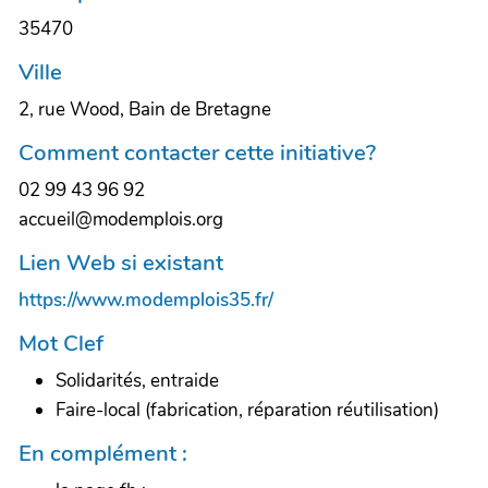
35470
Ville
2, rue Wood, Bain de Bretagne
Comment contacter cette initiative?
02 99 43 96 92
accueil@modemplois.org
Lien Web si existant
https://www.modemplois35.fr/
Mot Clef
Solidarités, entraide
Faire-local (fabrication, réparation réutilisation)
En complément :