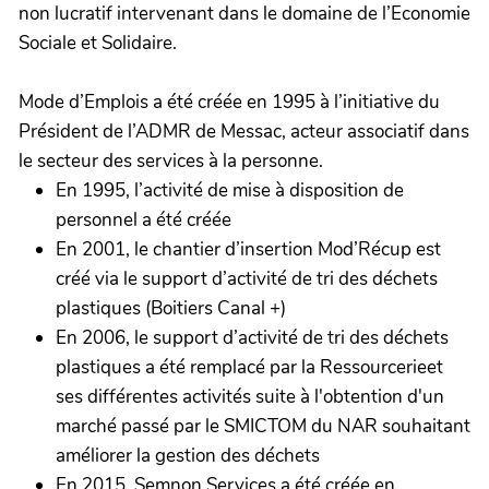
non lucratif intervenant dans le domaine de l’Economie
Sociale et Solidaire.
Mode d’Emplois a été créée en 1995 à l’initiative du
Président de l’ADMR de Messac, acteur associatif dans
le secteur des services à la personne.
En 1995, l’activité de mise à disposition de
personnel a été créée
En 2001, le chantier d’insertion Mod’Récup est
créé via le support d’activité de tri des déchets
plastiques (Boitiers Canal +)
En 2006, le support d’activité de tri des déchets
plastiques a été remplacé par la Ressourcerieet
ses différentes activités suite à l'obtention d'un
marché passé par le SMICTOM du NAR souhaitant
améliorer la gestion des déchets
En 2015, Semnon Services a été créée en