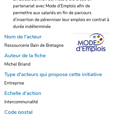
partenariat avec Mode d’Emplois afin de
permettre aux salariés en fin de parcours
d’insertion de pérenniser leur emplois en contrat à
durée indéterminée
Nom de l'acteur
Ressourcerie Bain de Bretagne
Auteur de la fiche
Michel Briand
Type d'acteurs qui propose cette initiative
Entreprise
Echelle d'action
Intercommunalité
Code postal