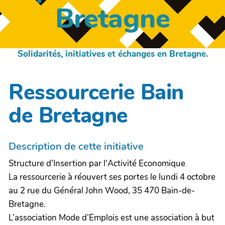
Bretagne
Solidarités, initiatives et échanges en Bretagne.
Ressourcerie Bain
de Bretagne
Description de cette initiative
Structure d'Insertion par l'Activité Economique
La ressourcerie à réouvert ses portes le lundi 4 octobre
au 2 rue du Général John Wood, 35 470 Bain-de-
Bretagne.
L’association Mode d’Emplois est une association à but