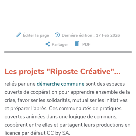
Éditer la page
Dernière édition : 17 Feb 2026
Partager
PDF