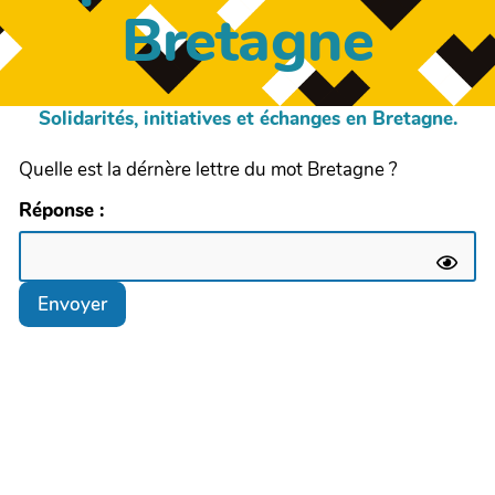
Bretagne
Solidarités, initiatives et échanges en Bretagne.
Quelle est la dérnère lettre du mot Bretagne ?
Réponse :
Envoyer