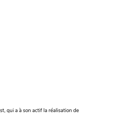
 qui a à son actif la réalisation de