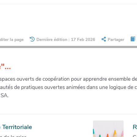
diter la page
Dernière édition : 17 Feb 2026
Partager