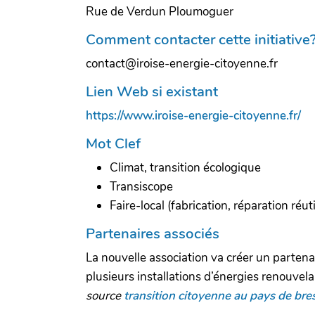
Rue de Verdun Ploumoguer
Comment contacter cette initiative
contact@iroise-energie-citoyenne.fr
Lien Web si existant
https://www.iroise-energie-citoyenne.fr/
Mot Clef
Climat, transition écologique
Transiscope
Faire-local (fabrication, réparation réuti
Partenaires associés
La nouvelle association va créer un partenai
plusieurs installations d’énergies renouvela
source
transition citoyenne au pays de bre