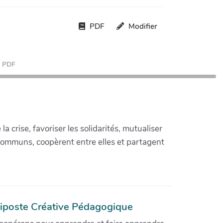
PDF
Modifier
PDF