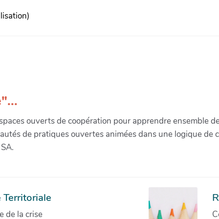
lisation)