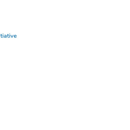
tiative