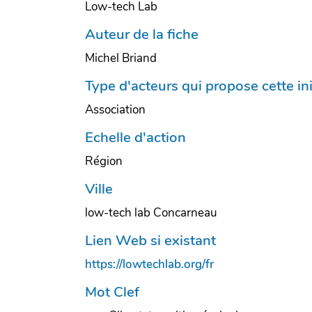
Low-tech Lab
Auteur de la fiche
Michel Briand
Type d'acteurs qui propose cette ini
Association
Echelle d'action
Région
Ville
low-tech lab Concarneau
Lien Web si existant
https://lowtechlab.org/fr
Mot Clef