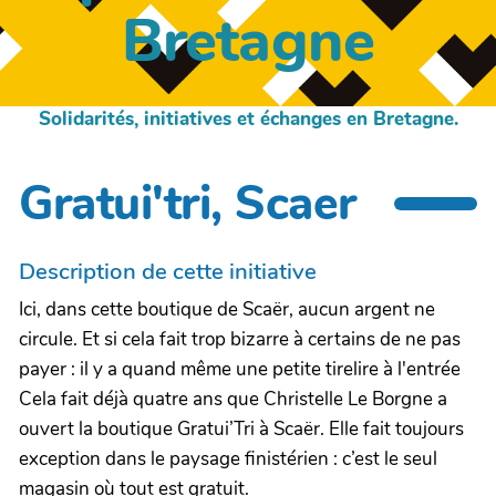
Bretagne
Solidarités, initiatives et échanges en Bretagne.
Gratui'tri, Scaer
Description de cette initiative
Ici, dans cette boutique de Scaër, aucun argent ne
circule. Et si cela fait trop bizarre à certains de ne pas
payer : il y a quand même une petite tirelire à l'entrée
Cela fait déjà quatre ans que Christelle Le Borgne a
ouvert la boutique Gratui’Tri à Scaër. Elle fait toujours
exception dans le paysage finistérien : c’est le seul
magasin où tout est gratuit.