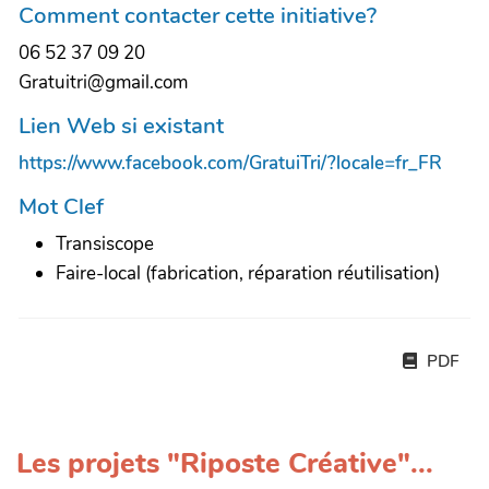
Comment contacter cette initiative?
06 52 37 09 20
Gratuitri@gmail.com
Lien Web si existant
https://www.facebook.com/GratuiTri/?locale=fr_FR
Mot Clef
Transiscope
Faire-local (fabrication, réparation réutilisation)
PDF