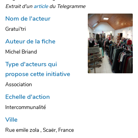
Extrait d'un
article
du Telegramme
Nom de l'acteur
Gratui'tri
Auteur de la fiche
Michel Briand
Type d'acteurs qui
propose cette initiative
Association
Echelle d'action
Intercommunalité
Ville
Rue emile zola , Scaër, France