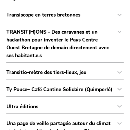
Transiscope en terres bretonnes​
TRANSIT(H)ONS - Des caravanes et un
hackathon pour inventer le Pays Centre
Ouest Bretagne de demain directement avec
ses habitant.e.s
Transitio-mètre des tiers-lieux, jeu
Ty Pouce– Café Cantine Solidaire (Quimperlé)
Ultra éditions
Una page de veille partagée autour du climat