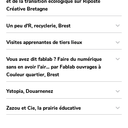
et de la transition écologique sur Riposte
Créative Bretagne
Un peu d'R, recyclerie, Brest
Visites apprenantes de tiers lieux
Vous avez dit fablab ? Faire du numérique
sans en avoir l'air... par Fablab ouvrages à
Couleur quartier, Brest
Ystopia, Douarnenez
Zazou et Cie, la prairie éducative