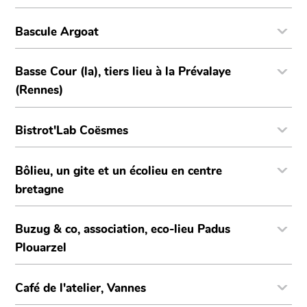
Bascule Argoat
Basse Cour (la), tiers lieu à la Prévalaye
(Rennes)
Bistrot'Lab Coësmes
Bôlieu, un gite et un écolieu en centre
bretagne
Buzug & co, association, eco-lieu Padus
Plouarzel
Café de l'atelier, Vannes