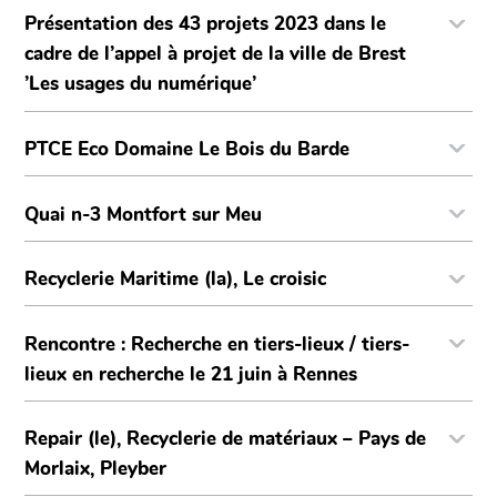
Présentation des 43 projets 2023 dans le
cadre de l’appel à projet de la ville de Brest
’Les usages du numérique’
PTCE Eco Domaine Le Bois du Barde
Quai n-3 Montfort sur Meu
Recyclerie Maritime (la), Le croisic
Rencontre : Recherche en tiers-lieux / tiers-
lieux en recherche le 21 juin à Rennes
Repair (le), Recyclerie de matériaux – Pays de
Morlaix, Pleyber