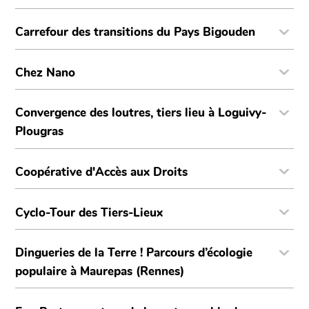
Carrefour des transitions du Pays Bigouden
Chez Nano
Convergence des loutres, tiers lieu à Loguivy-
Plougras
Coopérative d'Accès aux Droits
Cyclo-Tour des Tiers-Lieux
Dingueries de la Terre ! Parcours d’écologie
populaire à Maurepas (Rennes)