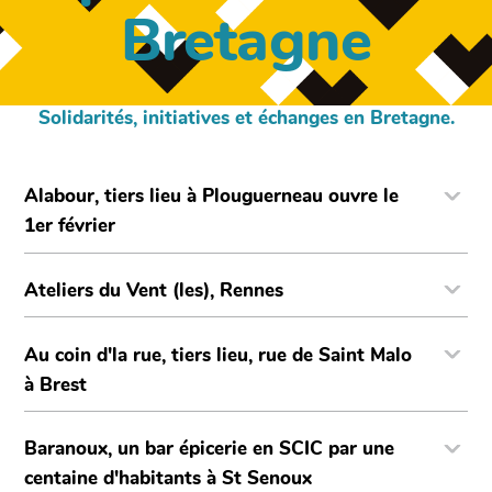
Bretagne
Solidarités, initiatives et échanges en Bretagne.
Alabour, tiers lieu à Plouguerneau ouvre le
1er février
Ateliers du Vent (les), Rennes
Au coin d'la rue, tiers lieu, rue de Saint Malo
à Brest
Baranoux, un bar épicerie en SCIC par une
centaine d'habitants à St Senoux