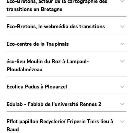
Eco-Bretons, acteur de la cartographie des
transitions en Bretagne
Eco-Bretons, le webmédia des transitions
Eco-centre de la Taupinais
éco-lieu Moulin du Roz à Lampaul-
Ploudalmézeau
Ecolieu Padus à Plouarzel
Edulab - Fablab de l'université Rennes 2
Effet papillon Recyclerie/ Friperie Tiers lieu à
Baud