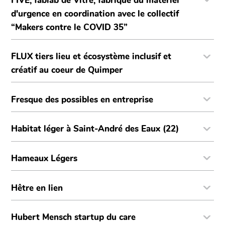
FIVE, fablab de Vitré, fabrique du matériel
d'urgence en coordination avec le collectif
“Makers contre le COVID 35”
FLUX tiers lieu et écosystème inclusif et
créatif au coeur de Quimper
Fresque des possibles en entreprise
Habitat léger à Saint-André des Eaux (22)
Hameaux Légers
Hêtre en lien
Hubert Mensch startup du care