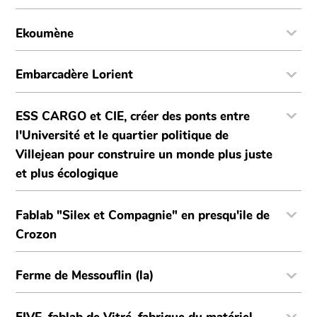
Ekoumène
Embarcadère Lorient
ESS CARGO et CIE, créer des ponts entre
l'Université et le quartier politique de
Villejean pour construire un monde plus juste
et plus écologique
Fablab "Silex et Compagnie" en presqu'ile de
Crozon
Ferme de Messouflin (la)