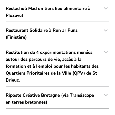
Restachoù Mad un tiers lieu alimentaire à
Plozevet
Restaurant Solidaire à Run ar Puns
(Finistère)
Restitution de 4 expérimentations menées
autour des parcours de vie, accès à la
formation et à l’emploi pour les habitants des
Quartiers Prioritaires de la Ville (QPV) de St
Brieuc.
Riposte Créative Bretagne (via Transiscope
en terres bretonnes)