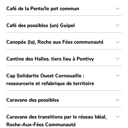
Café de la Pente/le pot commun
Café des possibles (un) Guipel
Canopée (la), Roche aux Fées communauté
Cantine des Halles. tiers lieu à Pontivy
Cap Solidarite Ouest Cornouaille :
ressourcerie et refabrique de territoire
Caravane des possibles
Caravane des transitions par le réseau Idéal,
Roche-Aux-Fées Communauté