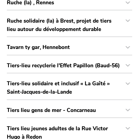
Ruche (la) , Rennes
Ruche solidaire (la) à Brest, projet de tiers
lieu autour du développement durable
Tavarn ty gar, Hennebont
Tiers-lieu recyclerie l'Effet Papillon (Baud-56)
Tiers-lieu solidaire et inclusif « La Gaîté »
Saint-Jacques-de-la-Lande
Tiers lieu gens de mer - Concarneau
Tiers lieu jeunes adultes de la Rue Victor
Hugo à Redon