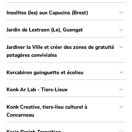
Insolites (les) aux Capucins (Brest)
Jardin de Lestraon (Le), Guengat
Jardiner la Ville et créer des zones de gratuité
potagères conviviales
Kercabiron guinguette et écolieu
Konk Ar Lab - Tiers-Lieux
Konk Creative, tiers-lieu culturel à
Concarneau