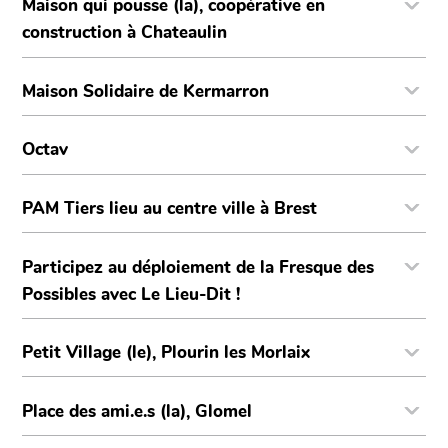
Maison qui pousse (la), coopérative en
construction à Chateaulin
Maison Solidaire de Kermarron
Octav
PAM Tiers lieu au centre ville à Brest
Participez au déploiement de la Fresque des
Possibles avec Le Lieu-Dit !
Petit Village (le), Plourin les Morlaix
Place des ami.e.s (la), Glomel