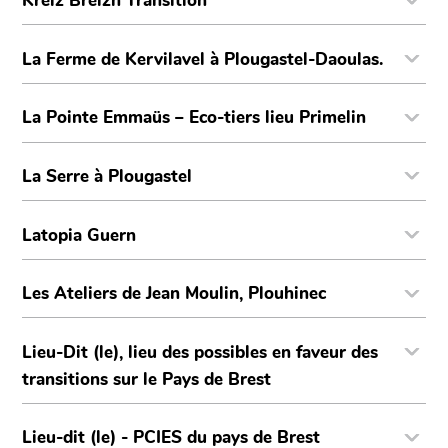
Kreiz Breizh Transition
La Ferme de Kervilavel à Plougastel-Daoulas.
La Pointe Emmaüs – Eco-tiers lieu Primelin
La Serre à Plougastel
Latopia Guern
Les Ateliers de Jean Moulin, Plouhinec
Lieu-Dit (le), lieu des possibles en faveur des
transitions sur le Pays de Brest
Lieu-dit (le) - PCIES du pays de Brest