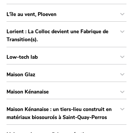
L’île au vent, Ploeven
Lorient : La Colloc devient une Fabrique de
Transition(s).
Low-tech lab
Maison Glaz
Maison Kénanaise
Maison Kénanaise : un tiers-lieu construit en
matériaux biosourcés à Saint-Quay-Perros