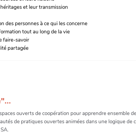
héritages et leur transmission
on des personnes à ce qui les concerne
ormation tout au long de la vie
 faire-savoir
ité partagée