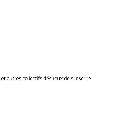
et autres collectifs désireux de s'inscrire