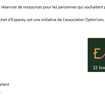
tes, réservoir de ressources pour les personnes qui souhaitent
et d'Esperey, est une initiative de l'association Optim'ism,
rient
?