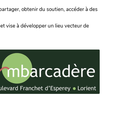
 partager, obtenir du soutien, accéder à des
 et vise à développer un lieu vecteur de