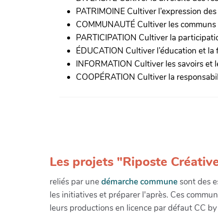
PATRIMOINE Cultiver l’expression des 
COMMUNAUTÉ Cultiver les communs
PARTICIPATION Cultiver la participati
ÉDUCATION Cultiver l’éducation et la f
INFORMATION Cultiver les savoirs et le
COOPÉRATION Cultiver la responsabil