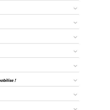
obilise !