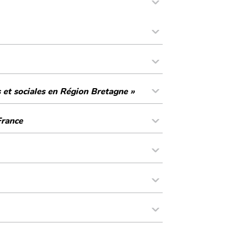
et sociales en Région Bretagne »
France