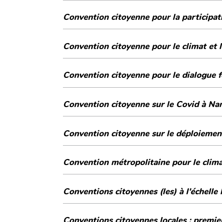
Convention citoyenne pour la participa
Convention citoyenne pour le climat et 
Convention citoyenne pour le dialogue f
Convention citoyenne sur le Covid à Nant
Convention citoyenne sur le déploiemen
Convention métropolitaine pour le climat
Conventions citoyennes (les) à l'échelle
Conventions citoyennes locales : premie