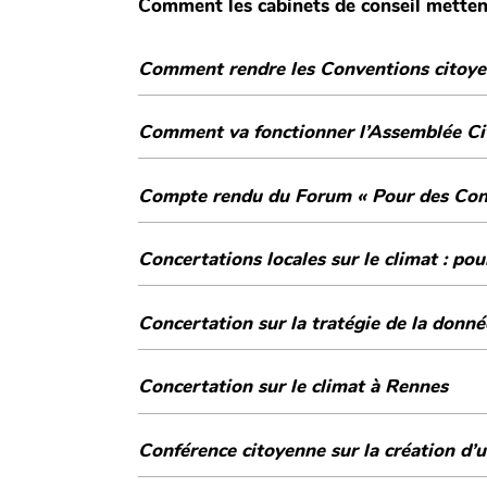
Comment les cabinets de conseil mettent
Comment rendre les Conventions citoyen
Comment va fonctionner l’Assemblée Cit
Compte rendu du Forum « Pour des Conve
Concertations locales sur le climat : po
Concertation sur la tratégie de la donn
Concertation sur le climat à Rennes
Conférence citoyenne sur la création d’u