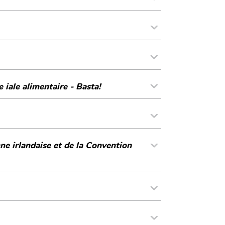
 iale alimentaire - Basta!
ne irlandaise et de la Convention