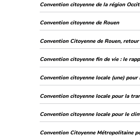
Convention citoyenne de la région Occit
Convention citoyenne de Rouen
Convention Citoyenne de Rouen, retour 
Convention citoyenne fin de vie : le rapp
Conventi
Convention citoyenne locale pour la tra
Convention citoyenne locale pour le cli
Convention Citoyenne Métropolitaine po