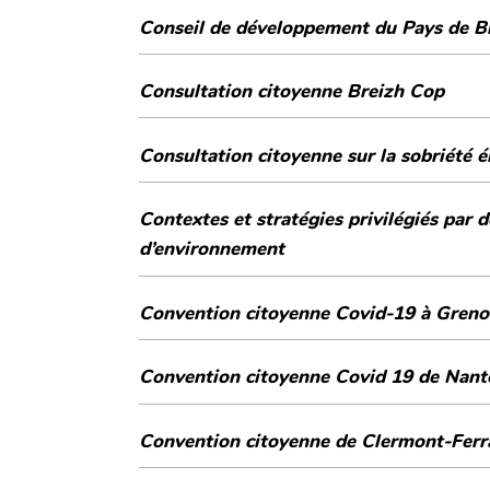
Conseil de développement du Pays de Bro
Consultation citoyenne Breizh Cop
Consultation citoyenne sur la sobriété 
Contextes et stratégies privilégiés par 
d’environnement
Convention citoyenne Covid-19 à Greno
Convention citoyenne Covid 1
Convention citoyenne de Clermont-Fer