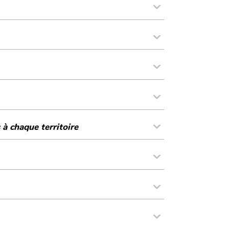
 propres à chaque territoire