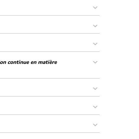
tion continue en matière