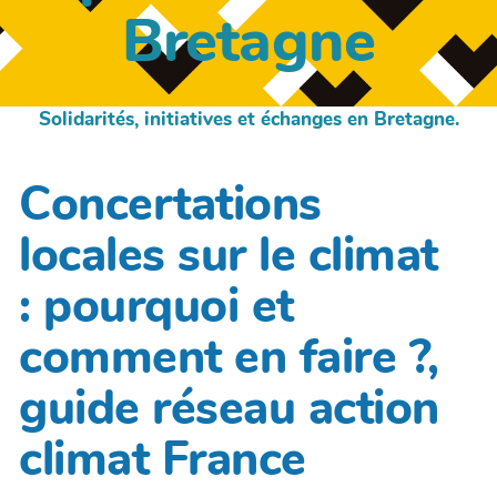
Bretagne
Solidarités, initiatives et échanges en Bretagne.
Concertations
locales sur le climat
: pourquoi et
comment en faire ?,
guide réseau action
climat France