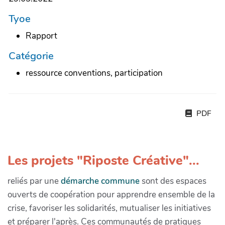
Tyoe
Rapport
Catégorie
ressource conventions, participation
PDF