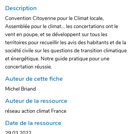
Description
Convention Citoyenne pour le Climat locale,
Assemblée pour le climat… les concertations ont le
vent en poupe, et se développent sur tous les
territoires pour recueillir les avis des habitants et de la
société civile sur les questions de transition climatique
et énergétique. Notre guide pratique pour une
concertation réussie.
Auteur de cette fiche
Michel Briand
Auteur de la ressource
réseau action climat France
Date de la ressource
29.03.2022