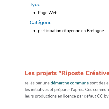
Tyoe
Page Web
Catégorie
participation citoyenne en Bretagne