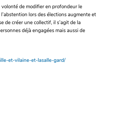
la volonté de modifier en profondeur le
 l’abstention lors des élections augmente et
 de créer une collectif, il s’agit de la
 personnes déjà engagées mais aussi de
e-et-vilaine-et-lasalle-gard/