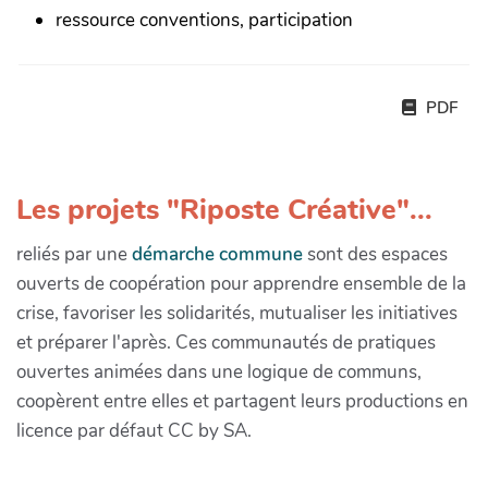
ressource conventions, participation
PDF