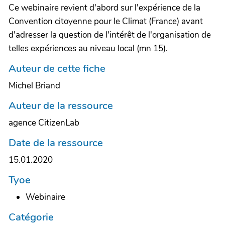
Ce webinaire revient d'abord sur l'expérience de la
Convention citoyenne pour le Climat (France) avant
d'adresser la question de l'intérêt de l'organisation de
telles expériences au niveau local (mn 15).
Auteur de cette fiche
Michel Briand
Auteur de la ressource
agence CitizenLab
Date de la ressource
15.01.2020
Tyoe
Webinaire
Catégorie