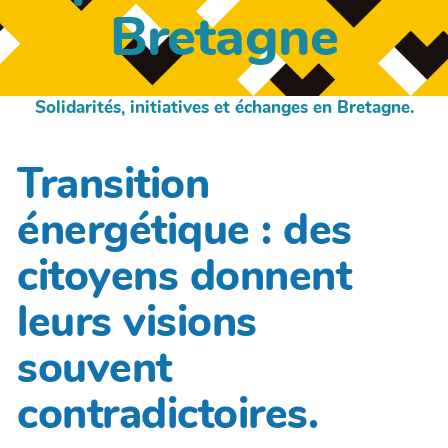
Bretagne
Solidarités, initiatives et échanges en Bretagne.
Transition
énergétique : des
citoyens donnent
leurs visions
souvent
contradictoires.