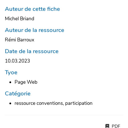
Auteur de cette fiche
Michel Briand
Auteur de la ressource
Rémi Barroux
Date de la ressource
10.03.2023
Tyoe
Page Web
Catégorie
ressource conventions, participation
PDF