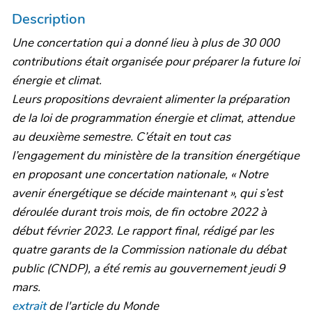
Description
Une concertation qui a donné lieu à plus de 30 000
contributions était organisée pour préparer la future loi
énergie et climat.
Leurs propositions devraient alimenter la préparation
de la loi de programmation énergie et climat, attendue
au deuxième semestre. C’était en tout cas
l’engagement du ministère de la transition énergétique
en proposant une concertation nationale, « Notre
avenir énergétique se décide maintenant », qui s’est
déroulée durant trois mois, de fin octobre 2022 à
début février 2023. Le rapport final, rédigé par les
quatre garants de la Commission nationale du débat
public (CNDP), a été remis au gouvernement jeudi 9
mars.
extrait
de l'article du Monde