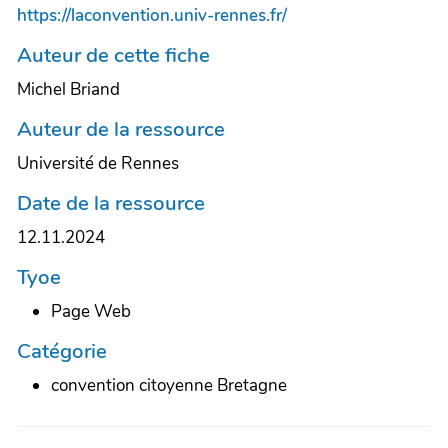
https://laconvention.univ-rennes.fr/
Auteur de cette fiche
Michel Briand
Auteur de la ressource
Université de Rennes
Date de la ressource
12.11.2024
Tyoe
Page Web
Catégorie
convention citoyenne Bretagne