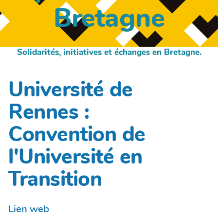
Bretagne
Solidarités, initiatives et échanges en Bretagne.
Université de
Rennes :
Convention de
l'Université en
Transition
Lien web