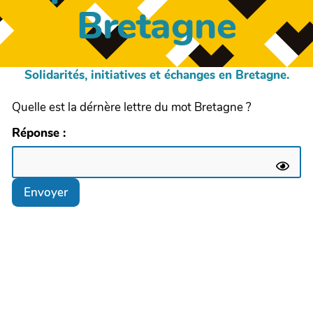
Bretagne
Solidarités, initiatives et échanges en Bretagne.
Quelle est la dérnère lettre du mot Bretagne ?
Réponse :
Envoyer