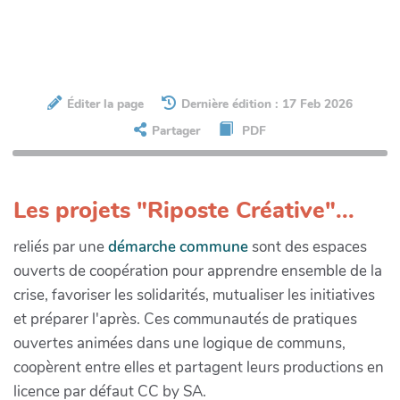
Éditer la page
Dernière édition : 17 Feb 2026
Partager
PDF