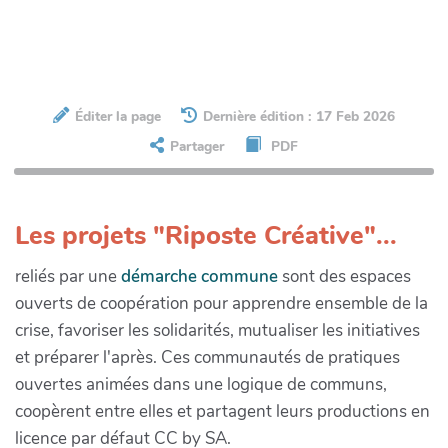
Éditer la page
Dernière édition : 17 Feb 2026
Partager
PDF