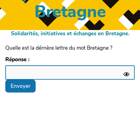
Bretagne
Solidarités, initiatives et échanges en Bretagne.
Quelle est la dérnère lettre du mot Bretagne ?
Réponse :
Envoyer