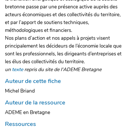
bretonne passe par une présence active auprès des
acteurs économiques et des collectivités du territoire,
et par l’apport de soutiens techniques,
méthodologiques et financiers.
Nos plans d’action et nos appels à projets visent
principalement les décideurs de l’économie locale que
sont les professionnels, les dirigeants d’entreprises et
les élus des collectivités du territoire.
un
texte
repris du site de l'ADEME Bretagne
Auteur de cette fiche
Michel Briand
Auteur de la ressource
ADEME en Bretagne
Ressources