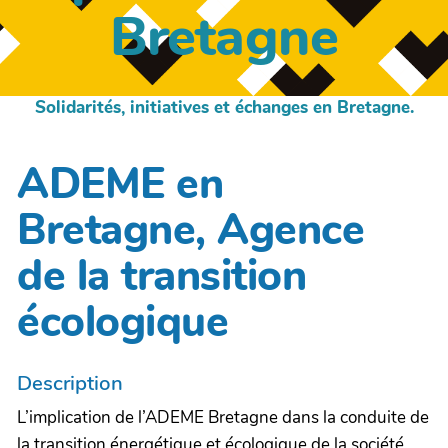
Bretagne
Solidarités, initiatives et échanges en Bretagne.
ADEME en
Bretagne, Agence
de la transition
écologique
Description
L’implication de l’ADEME Bretagne dans la conduite de
la transition énergétique et écologique de la société