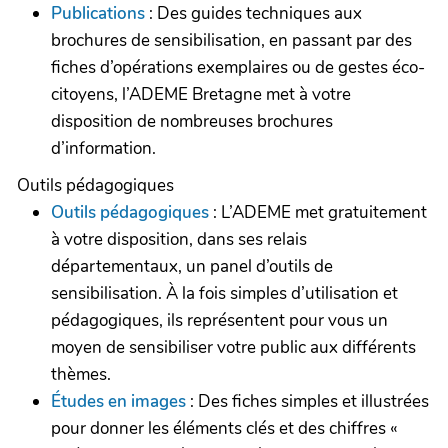
Publications
: Des guides techniques aux
brochures de sensibilisation, en passant par des
fiches d’opérations exemplaires ou de gestes éco-
citoyens, l’ADEME Bretagne met à votre
disposition de nombreuses brochures
d’information.
Outils pédagogiques
Outils pédagogiques
: L’ADEME met gratuitement
à votre disposition, dans ses relais
départementaux, un panel d’outils de
sensibilisation. À la fois simples d’utilisation et
pédagogiques, ils représentent pour vous un
moyen de sensibiliser votre public aux différents
thèmes.
Études en images
: Des fiches simples et illustrées
pour donner les éléments clés et des chiffres «