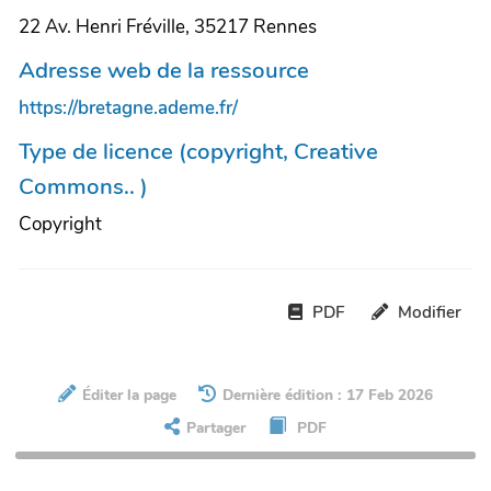
22 Av. Henri Fréville, 35217 Rennes
Adresse web de la ressource
https://bretagne.ademe.fr/
Type de licence (copyright, Creative
Commons.. )
Copyright
PDF
Modifier
Éditer la page
Dernière édition : 17 Feb 2026
Partager
PDF