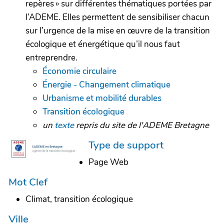
repères » sur différentes thématiques portées par
l’ADEME. Elles permettent de sensibiliser chacun
sur l’urgence de la mise en œuvre de la transition
écologique et énergétique qu’il nous faut
entreprendre.
Économie circulaire
Énergie - Changement climatique
Urbanisme et mobilité durables
Transition écologique
un
texte
repris du site de l'ADEME Bretagne
Type de support
Page Web
Mot Clef
Climat, transition écologique
Ville