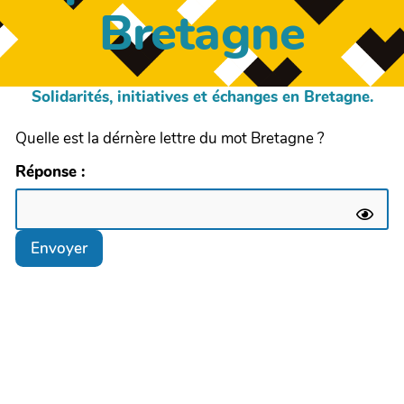
Bretagne
Solidarités, initiatives et échanges en Bretagne.
Quelle est la dérnère lettre du mot Bretagne ?
Réponse :
Envoyer