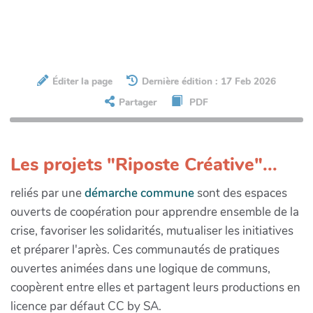
Éditer la page
Dernière édition : 17 Feb 2026
Partager
PDF