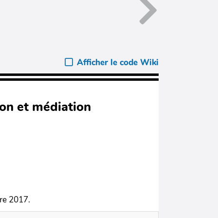
Afficher le code Wiki