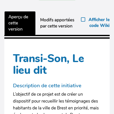
Aperçu de
Afficher le
Modifs apportées
cette
code Wiki
par cette version
version
Transi-Son, Le
lieu dit
Description de cette initiative
L’objectif de ce projet est de créer un
dispositif pour recueillir les témoignages des
habitants de la ville de Brest en priorité, mais