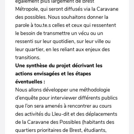
également plus largement de Brest
Métropole, qui seront diffusés via la Caravane
des possibles. Nous souhaitons donner la
parole à tou.te.s celles et ceux qui ressentent
le besoin de transmettre un vécu ou un
ressenti sur leur quotidien, sur leur ville ou
leur quartier, en les reliant aux enjeux des
transitions.
Une synthèse du projet décrivant les
actions envisagées et les étapes
éventuelles :
Nous allons développer une méthodologie
d’enquête pour interviewer différents publics
que l’on sera amenés à rencontrer au cours
des activités du LIeu-dit et des déplacements
de la Caravane des Possibles (habitants des
quartiers prioritaires de Brest, étudiants,