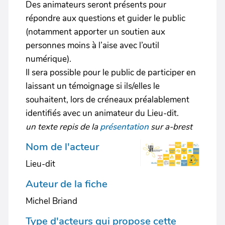
Des animateurs seront présents pour
répondre aux questions et guider le public
(notamment apporter un soutien aux
personnes moins à l’aise avec l’outil
numérique).
Il sera possible pour le public de participer en
laissant un témoignage si ils/elles le
souhaitent, lors de créneaux préalablement
identifiés avec un animateur du Lieu-dit.
un texte repis de la
présentation
sur a-brest
Nom de l'acteur
Lieu-dit
Auteur de la fiche
Michel Briand
Type d'acteurs qui propose cette