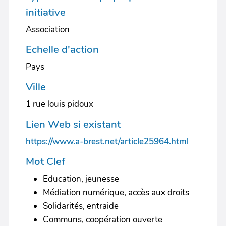
initiative
Association
Echelle d'action
Pays
Ville
1 rue louis pidoux
Lien Web si existant
https://www.a-brest.net/article25964.html
Mot Clef
Education, jeunesse
Médiation numérique, accès aux droits
Solidarités, entraide
Communs, coopération ouverte