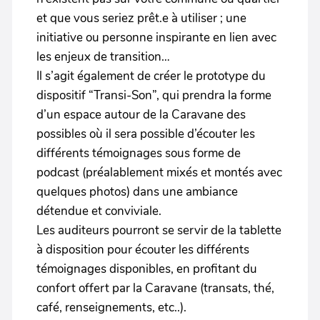
et que vous seriez prêt.e à utiliser ; une
initiative ou personne inspirante en lien avec
les enjeux de transition…
Il s’agit également de créer le prototype du
dispositif “Transi-Son”, qui prendra la forme
d’un espace autour de la Caravane des
possibles où il sera possible d’écouter les
différents témoignages sous forme de
podcast (préalablement mixés et montés avec
quelques photos) dans une ambiance
détendue et conviviale.
Les auditeurs pourront se servir de la tablette
à disposition pour écouter les différents
témoignages disponibles, en profitant du
confort offert par la Caravane (transats, thé,
café, renseignements, etc..).