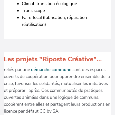
Climat, transition écologique
Transiscope
Faire-local (fabrication, réparation
réutilisation)