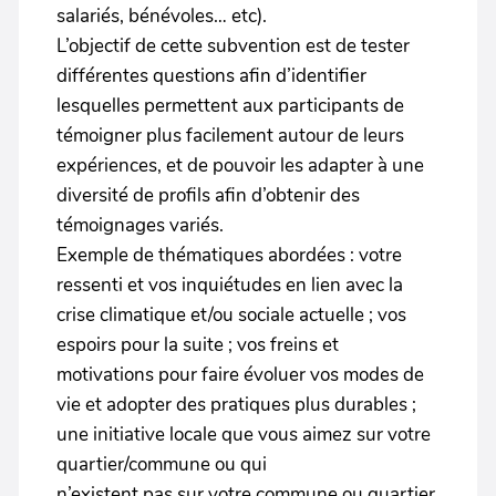
salariés, bénévoles… etc).
L’objectif de cette subvention est de tester
différentes questions afin d’identifier
lesquelles permettent aux participants de
témoigner plus facilement autour de leurs
expériences, et de pouvoir les adapter à une
diversité de profils afin d’obtenir des
témoignages variés.
Exemple de thématiques abordées : votre
ressenti et vos inquiétudes en lien avec la
crise climatique et/ou sociale actuelle ; vos
espoirs pour la suite ; vos freins et
motivations pour faire évoluer vos modes de
vie et adopter des pratiques plus durables ;
une initiative locale que vous aimez sur votre
quartier/commune ou qui
n’existent pas sur votre commune ou quartier